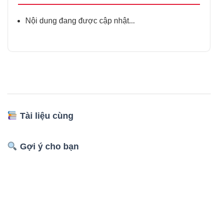
Nội dung đang được cập nhật...
Tài liệu cùng
Gợi ý cho bạn