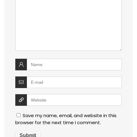
Save my name, email, and website in this
browser for the next time I comment.