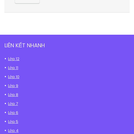
LIÊN KẾT NHANH
Lớp 12
Lớp 11
Lớp 10
Lớp 9
Lớp 8
Lớp 7
Lớp 6
Lớp 5
Lớp 4