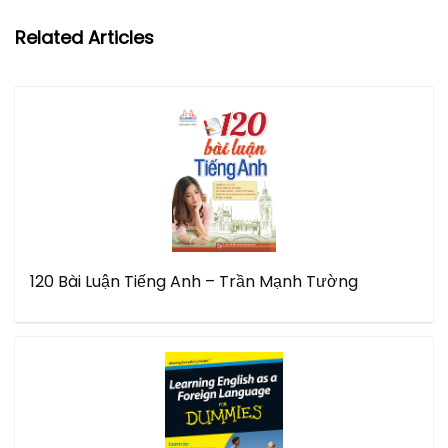
Related Articles
120 Bài Luận Tiếng Anh – Trần Mạnh Tường