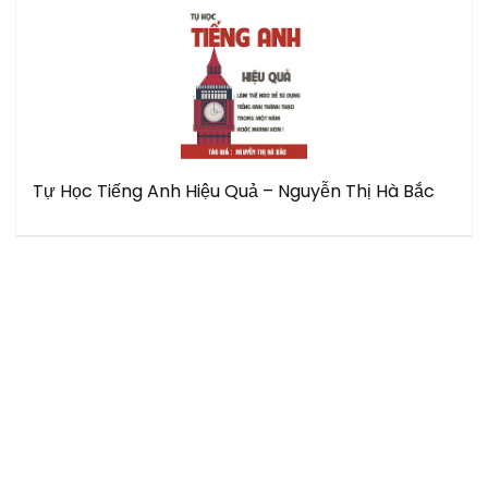
Tự Học Tiếng Anh Hiệu Quả – Nguyễn Thị Hà Bắc