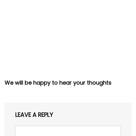
We will be happy to hear your thoughts
LEAVE A REPLY