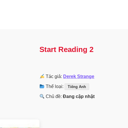
Start Reading 2
Tác giả:
Derek Strange
Thể loại:
Tiếng Anh
Chủ đề:
Đang cập nhật