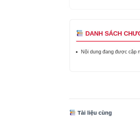
DANH SÁCH CHƯ
Nội dung đang được cập nh
Tài liệu cùng