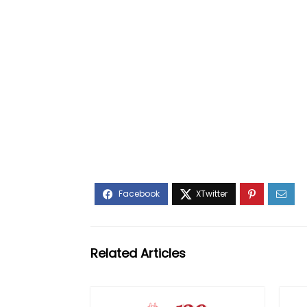
Related Articles