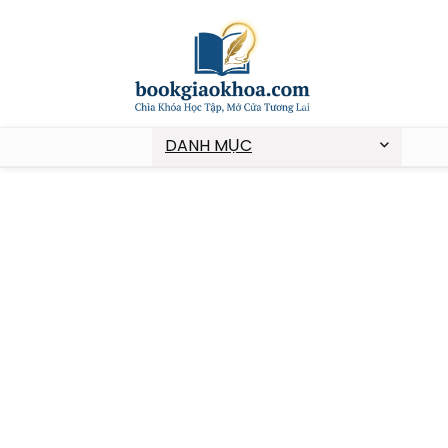
DANH MỤC