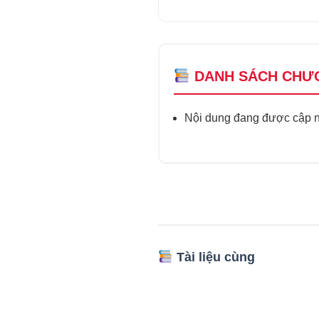
DANH SÁCH CHƯ
Nội dung đang được cập nh
Tài liệu cùng