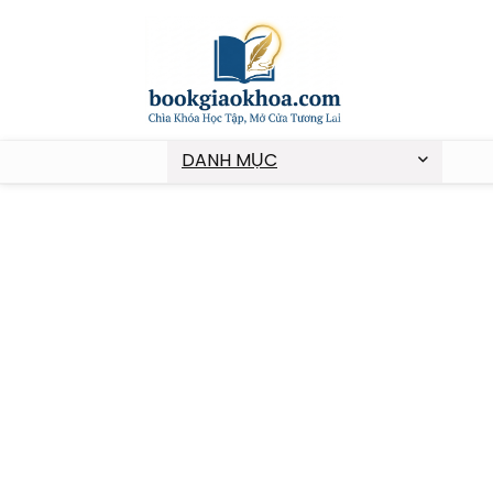
DANH MỤC