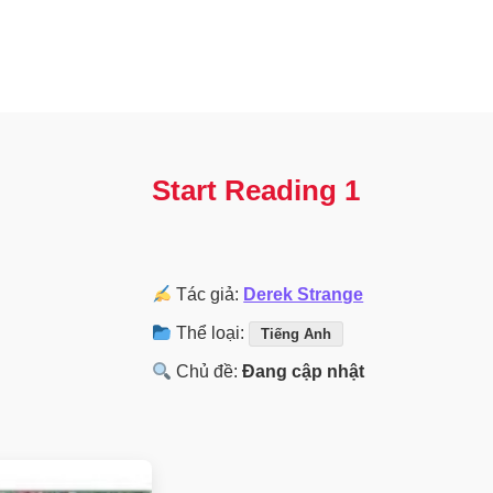
Start Reading 1
Tác giả:
Derek Strange
Thể loại:
Tiếng Anh
Chủ đề:
Đang cập nhật