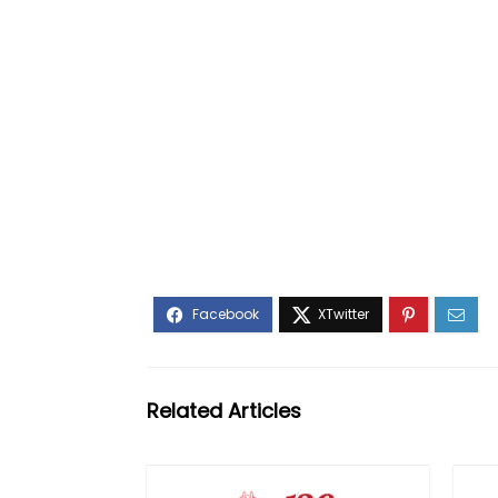
Related Articles