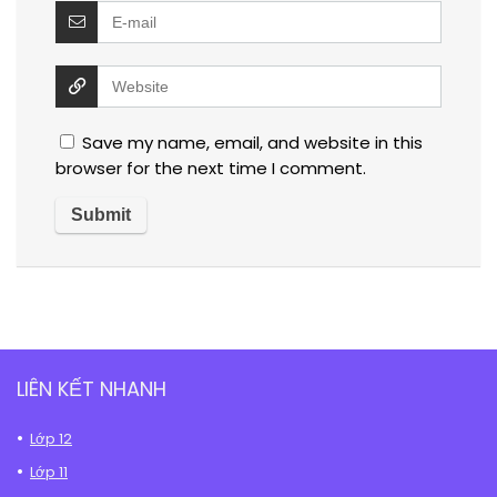
Save my name, email, and website in this
browser for the next time I comment.
LIÊN KẾT NHANH
Lớp 12
Lớp 11