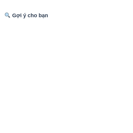
Gợi ý cho bạn