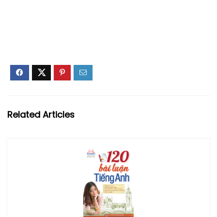
Related Articles