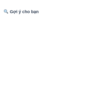
Gợi ý cho bạn