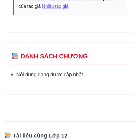
của tác giả
Nhiều tác giả
.
DANH SÁCH CHƯƠNG
Nội dung đang được cập nhật...
Tài liệu cùng Lớp 12