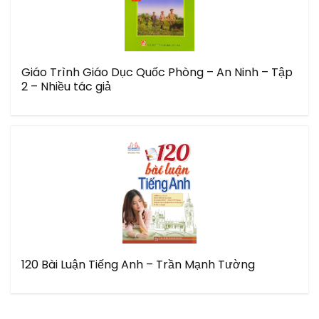
Giáo Trình Giáo Dục Quốc Phòng – An Ninh – Tập
2 – Nhiều tác giả
120 Bài Luận Tiếng Anh – Trần Mạnh Tường