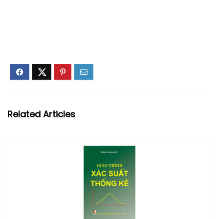
Related Articles