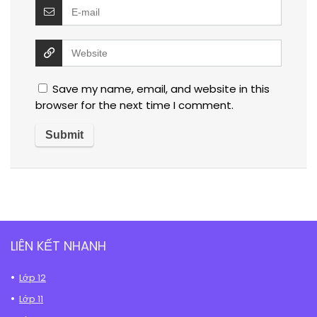
Save my name, email, and website in this
browser for the next time I comment.
LIÊN KẾT NHANH
Lớp 12
Lớp 11