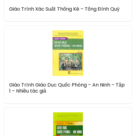
Giáo Trình Xác Suất Thống Kê – Tống Đình Quỳ
Giáo Trình Giáo Dục Quốc Phòng – An Ninh – Tập
1 – Nhiều tác giả