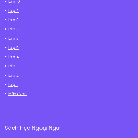
Lớp 10
Lớp 9
Lớp 8
Lớp 7
Lớp 6
Lớp 5
Lớp 4
Lớp 3
Lớp 2
Lớp 1
Mầm Non
Sách Học Ngoại Ngữ