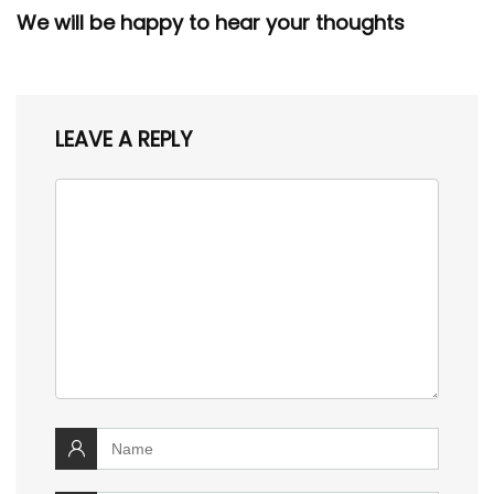
We will be happy to hear your thoughts
LEAVE A REPLY