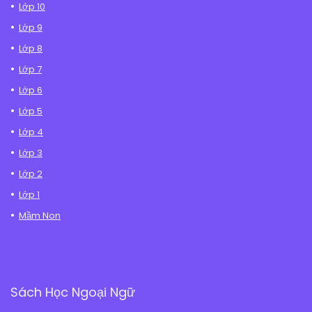
Lớp 10
Lớp 9
Lớp 8
Lớp 7
Lớp 6
Lớp 5
Lớp 4
Lớp 3
Lớp 2
Lớp 1
Mầm Non
Sách Học Ngoại Ngữ