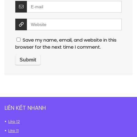
Save my name, email, and website in this
browser for the next time I comment.
LIÊN KẾT NHANH
Lớp 12
Lớp 11