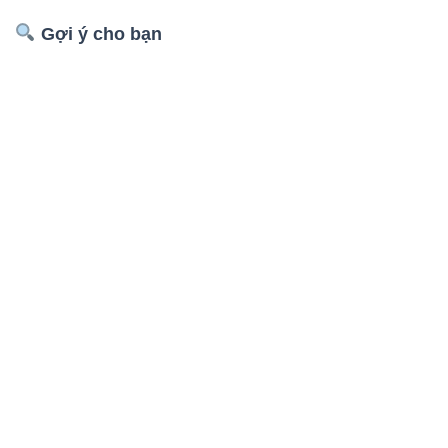
Gợi ý cho bạn