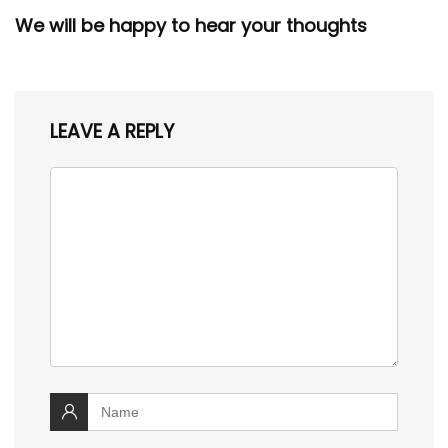
We will be happy to hear your thoughts
LEAVE A REPLY