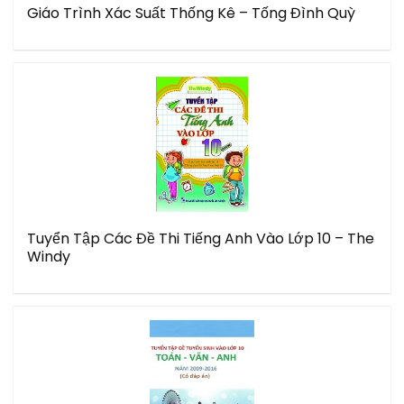
Giáo Trình Xác Suất Thống Kê – Tống Đình Quỳ
Tuyển Tập Các Đề Thi Tiếng Anh Vào Lớp 10 – The
Windy