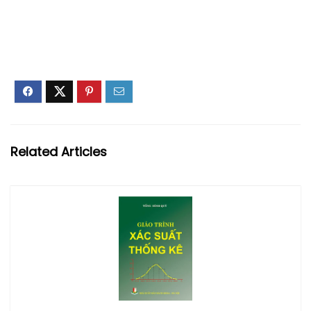
Related Articles