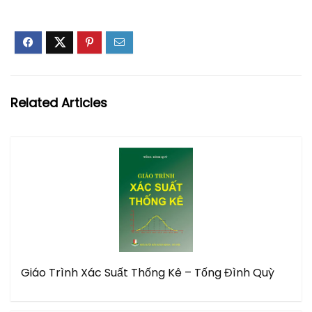
Related Articles
Giáo Trình Xác Suất Thống Kê – Tống Đình Quỳ