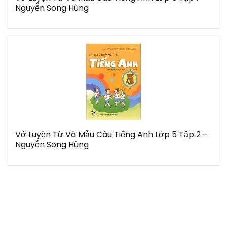
Nguyễn Song Hùng
Vở Luyện Từ Và Mẫu Câu Tiếng Anh Lớp 5 Tập 2 –
Nguyễn Song Hùng