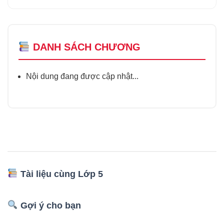
DANH SÁCH CHƯƠNG
Nội dung đang được cập nhật...
Tài liệu cùng Lớp 5
Gợi ý cho bạn