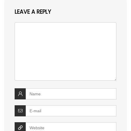
LEAVE A REPLY