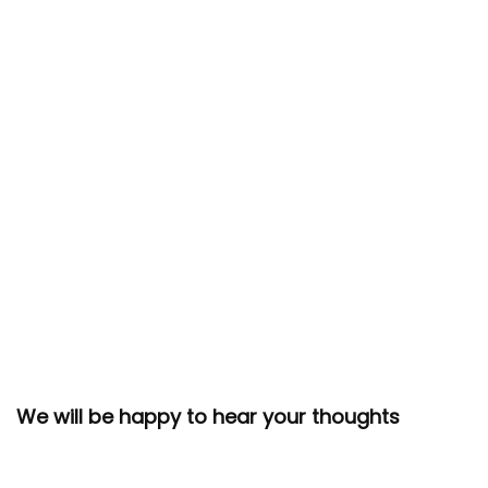
We will be happy to hear your thoughts