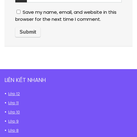
Save my name, email, and website in this
browser for the next time I comment.
LIÊN KẾT NHANH
Lớp 12
Lớp 11
Lớp 10
Lớp 9
Lớp 8