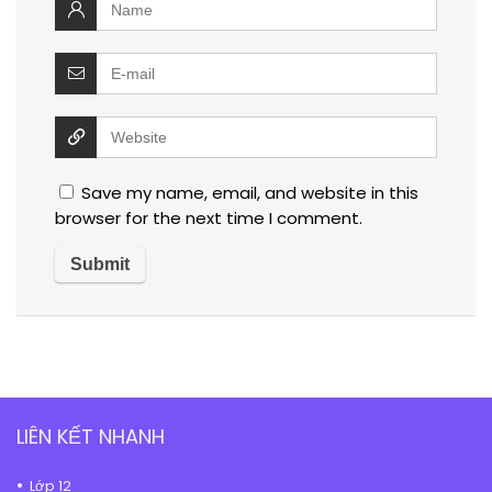
Save my name, email, and website in this
browser for the next time I comment.
LIÊN KẾT NHANH
Lớp 12