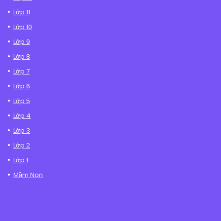
Lớp 11
Lớp 10
Lớp 9
Lớp 8
Lớp 7
Lớp 6
Lớp 5
Lớp 4
Lớp 3
Lớp 2
Lớp 1
Mầm Non