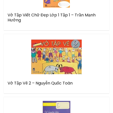
Vở Tập Viết Chữ Đẹp Lớp 1 Tập 1 – Trần Mạnh
Hưởng
Vở Tập Vẽ 2 – Nguyễn Quốc Toàn