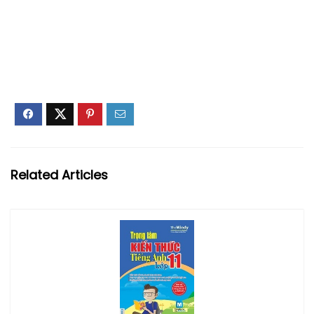
Related Articles