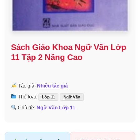
Sách Giáo Khoa Ngữ Văn Lớp
11 Tập 2 Nâng Cao
Tác giả:
Nhiều tác giả
Thể loại:
Lớp 11
Ngữ Văn
Chủ đề:
Ngữ Văn Lớp 11