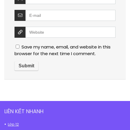
Save my name, email, and website in this
browser for the next time I comment.
LIÊN KẾT NHANH
Lớp 12