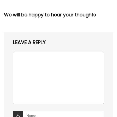
We will be happy to hear your thoughts
LEAVE A REPLY