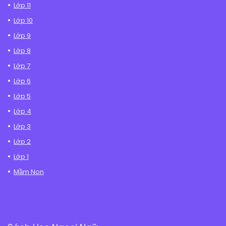
Lớp 11
Lớp 10
Lớp 9
Lớp 8
Lớp 7
Lớp 6
Lớp 5
Lớp 4
Lớp 3
Lớp 2
Lớp 1
Mầm Non