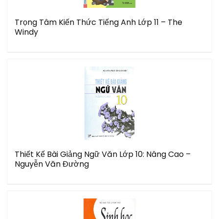
Trọng Tâm Kiến Thức Tiếng Anh Lớp 11 – The
Windy
Thiết Kế Bài Giảng Ngữ Văn Lớp 10: Nâng Cao –
Nguyễn Văn Đường