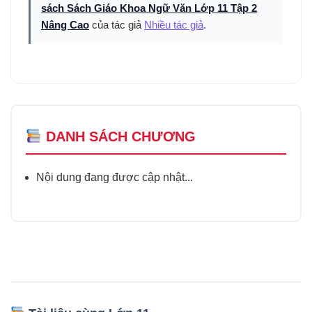
sách Sách Giáo Khoa Ngữ Văn Lớp 11 Tập 2
Nâng Cao
của tác giả
Nhiều tác giả
.
DANH SÁCH CHƯƠNG
Nội dung đang được cập nhật...