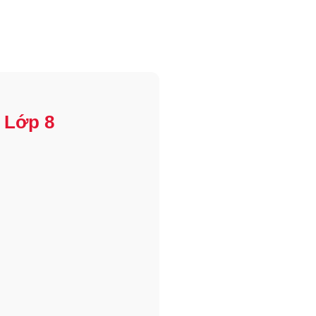
 Lớp 8