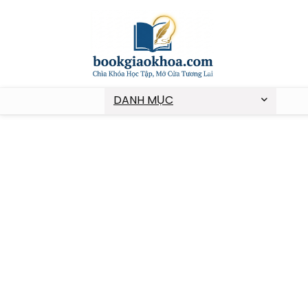
DANH MỤC