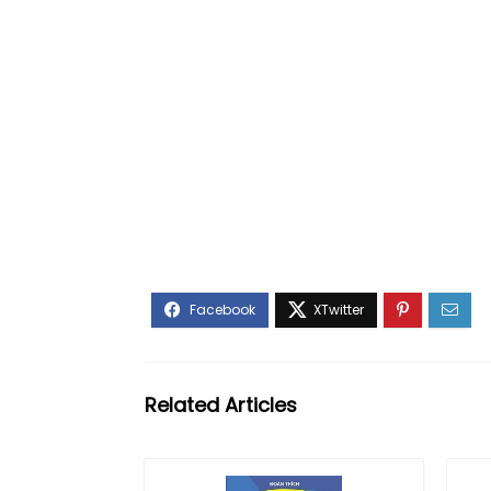
Related Articles