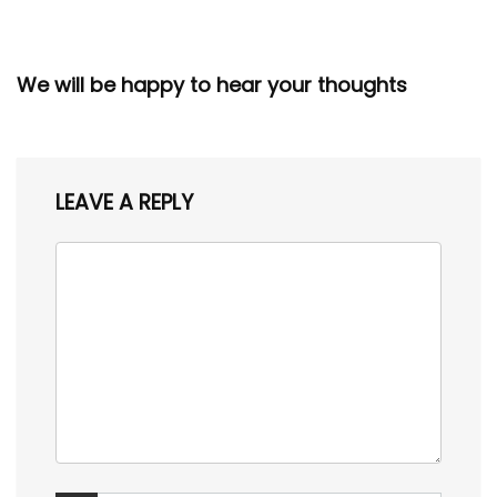
We will be happy to hear your thoughts
LEAVE A REPLY