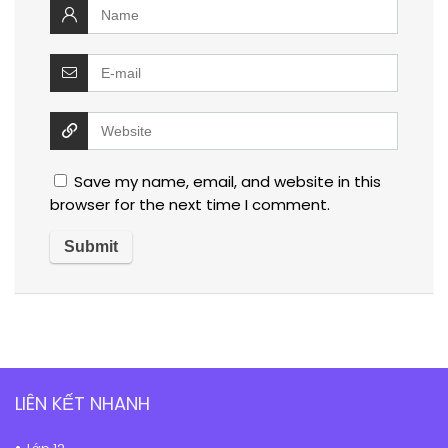
Save my name, email, and website in this
browser for the next time I comment.
LIÊN KẾT NHANH