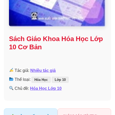
Sách Giáo Khoa Hóa Học Lớp
10 Cơ Bản
Tác giả:
Nhiều tác giả
Thể loại:
Hóa Học
Lớp 10
Chủ đề:
Hóa Học Lớp 10