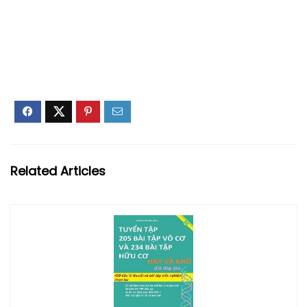
Related Articles