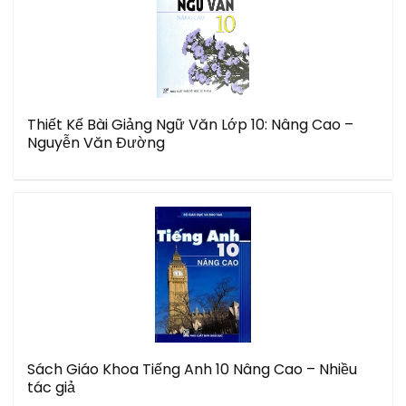
Thiết Kế Bài Giảng Ngữ Văn Lớp 10: Nâng Cao –
Nguyễn Văn Đường
Sách Giáo Khoa Tiếng Anh 10 Nâng Cao – Nhiều
tác giả