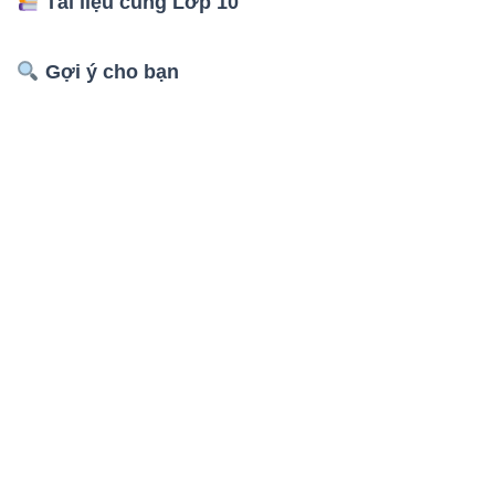
Tài liệu cùng Lớp 10
Gợi ý cho bạn