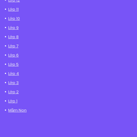
Lớp 12
Lớp 11
Lớp 10
Lớp 9
Lớp 8
Lớp 7
Lớp 6
Lớp 5
Lớp 4
Lớp 3
Lớp 2
Lớp 1
Mầm Non