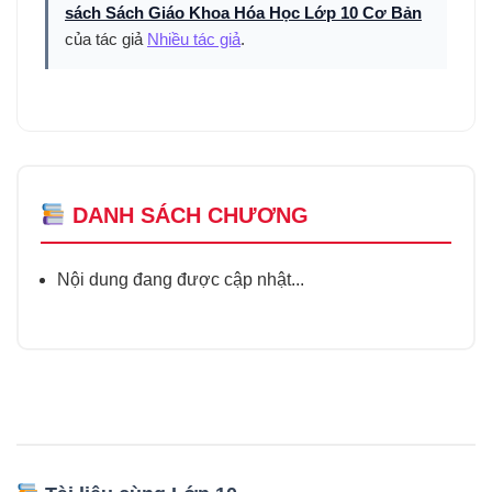
sách Sách Giáo Khoa Hóa Học Lớp 10 Cơ Bản
của tác giả
Nhiều tác giả
.
DANH SÁCH CHƯƠNG
Nội dung đang được cập nhật...