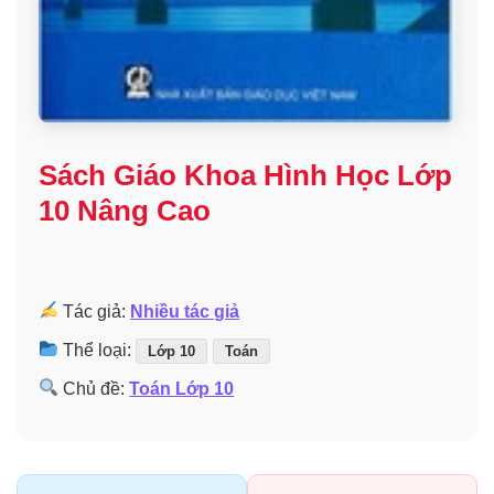
Sách Giáo Khoa Hình Học Lớp
10 Nâng Cao
Tác giả:
Nhiều tác giả
Thể loại:
Lớp 10
Toán
Chủ đề:
Toán Lớp 10