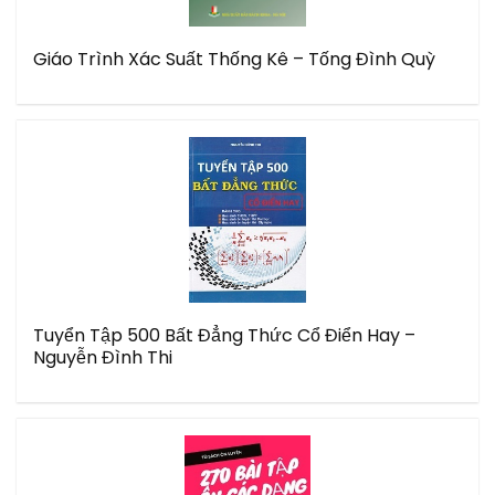
Giáo Trình Xác Suất Thống Kê – Tống Đình Quỳ
Tuyển Tập 500 Bất Đẳng Thức Cổ Điển Hay –
Nguyễn Đình Thi