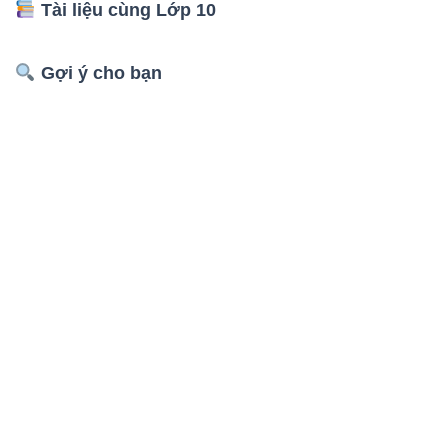
Tài liệu cùng Lớp 10
Gợi ý cho bạn