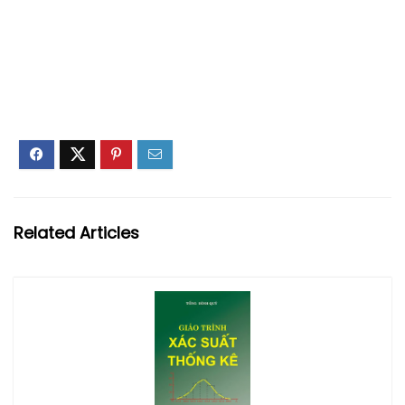
Related Articles