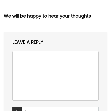
We will be happy to hear your thoughts
LEAVE A REPLY