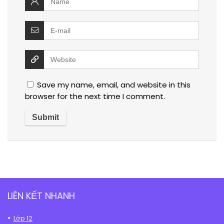
Save my name, email, and website in this
browser for the next time I comment.
LIÊN KẾT NHANH
Lớp 12