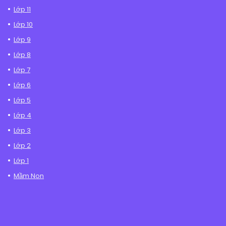
Lớp 11
Lớp 10
Lớp 9
Lớp 8
Lớp 7
Lớp 6
Lớp 5
Lớp 4
Lớp 3
Lớp 2
Lớp 1
Mầm Non