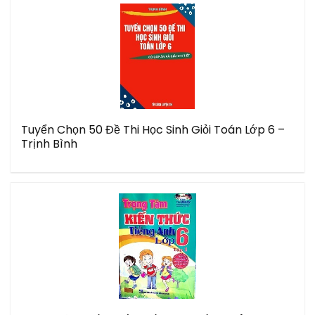
Tuyển Chọn 50 Đề Thi Học Sinh Giỏi Toán Lớp 6 –
Trịnh Bình