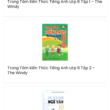
Trọng Tâm Kiến Thức Tiếng Anh Lớp 6 Tập 1 – The
Windy
Trọng Tâm Kiến Thức Tiếng Anh Lớp 6 Tập 2 –
The Windy