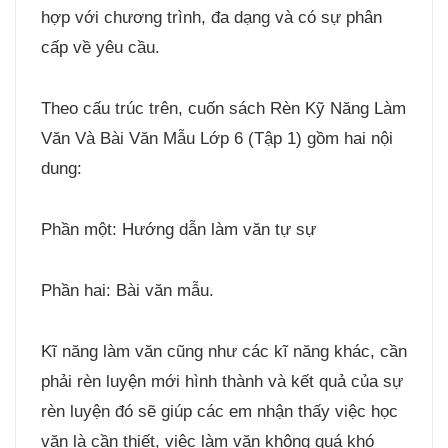
hợp với chương trình, đa dạng và có sự phân
cấp về yêu cầu.
Theo cấu trúc trên, cuốn sách Rèn Kỹ Năng Làm
Văn Và Bài Văn Mẫu Lớp 6 (Tập 1) gồm hai nội
dung:
Phần một: Hướng dẫn làm văn tự sự
Phần hai: Bài văn mẫu.
Kĩ năng làm văn cũng như các kĩ năng khác, cần
phải rèn luyện mới hình thành và kết quả của sự
rèn luyện đó sẽ giúp các em nhận thấy việc học
văn là cần thiết, việc làm văn không quá khó