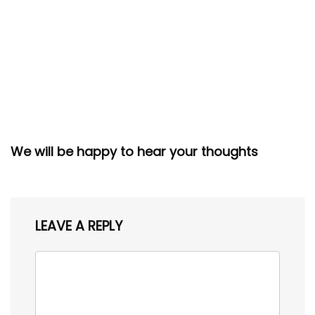
We will be happy to hear your thoughts
LEAVE A REPLY