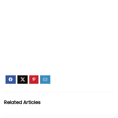
Related Articles