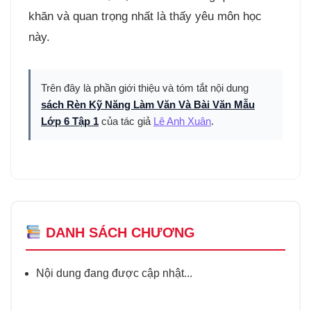
khăn và quan trọng nhất là thấy yêu môn học
này.
Trên đây là phần giới thiệu và tóm tắt nội dung
sách Rèn Kỹ Năng Làm Văn Và Bài Văn Mẫu
Lớp 6 Tập 1
của tác giả
Lê Anh Xuân
.
DANH SÁCH CHƯƠNG
Nội dung đang được cập nhật...