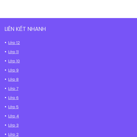
LIÊN KẾT NHANH
Lớp 12
Lớp 11
Lớp 10
Lớp 9
Lớp 8
Lớp 7
Lớp 6
Lớp 5
Lớp 4
Lớp 3
Lớp 2