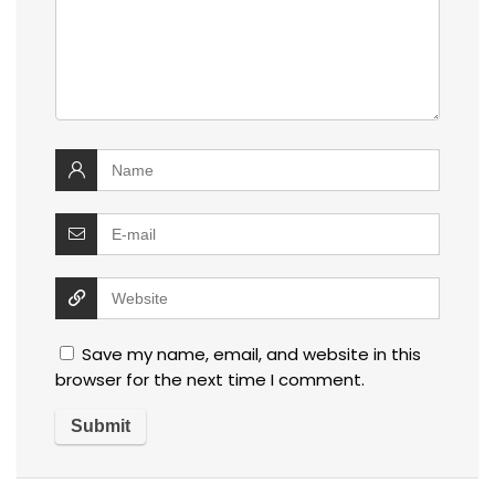
Save my name, email, and website in this
browser for the next time I comment.