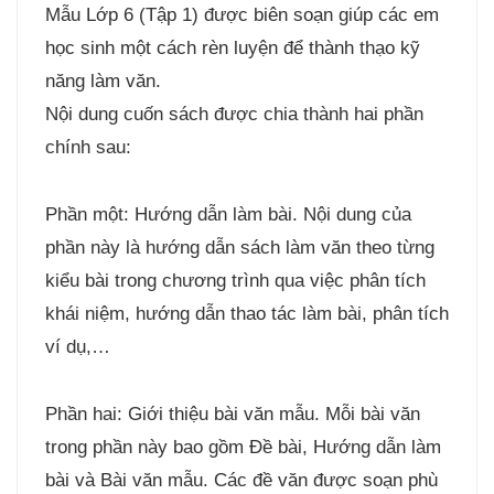
Mẫu Lớp 6 (Tập 1) được biên soạn giúp các em
học sinh một cách rèn luyện để thành thạo kỹ
năng làm văn.
Nội dung cuốn sách được chia thành hai phần
chính sau:
Phần một: Hướng dẫn làm bài. Nội dung của
phần này là hướng dẫn sách làm văn theo từng
kiểu bài trong chương trình qua việc phân tích
khái niệm, hướng dẫn thao tác làm bài, phân tích
ví dụ,…
Phần hai: Giới thiệu bài văn mẫu. Mỗi bài văn
trong phần này bao gồm Đề bài, Hướng dẫn làm
bài và Bài văn mẫu. Các đề văn được soạn phù