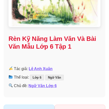
Rèn Kỹ Năng Làm Văn Và Bài
Văn Mẫu Lớp 6 Tập 1
Tác giả:
Lê Anh Xuân
Thể loại:
Lớp 6
Ngữ Văn
Chủ đề:
Ngữ Văn Lớp 6