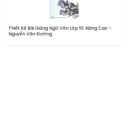
Thiết Kế Bài Giảng Ngữ Văn Lớp 10: Nâng Cao –
Nguyễn Văn Đường