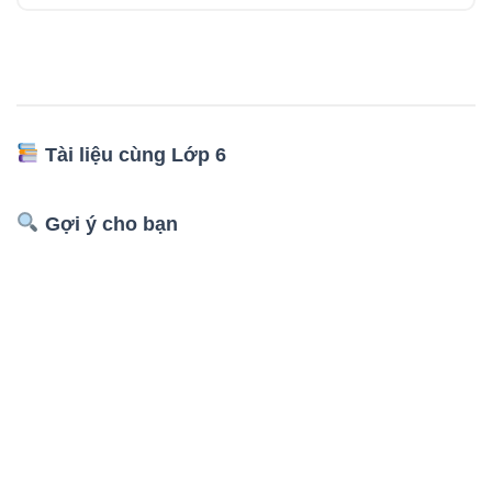
Tài liệu cùng Lớp 6
Gợi ý cho bạn