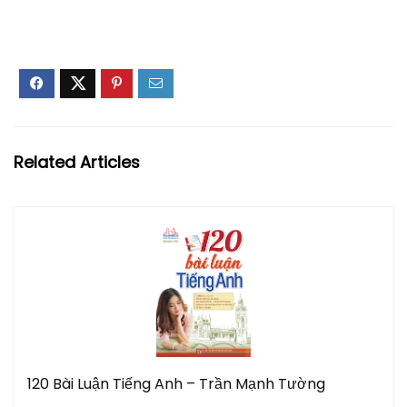
Related Articles
120 Bài Luận Tiếng Anh – Trần Mạnh Tường