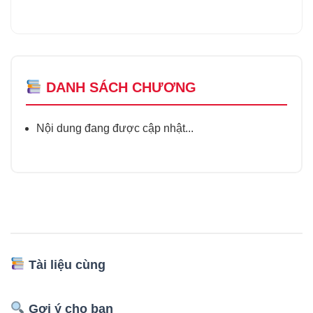
DANH SÁCH CHƯƠNG
Nội dung đang được cập nhật...
Tài liệu cùng
Gợi ý cho bạn