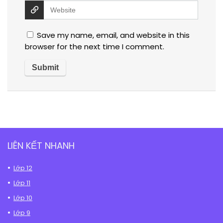
Save my name, email, and website in this
browser for the next time I comment.
LIÊN KẾT NHANH
Lớp 12
Lớp 11
Lớp 10
Lớp 9