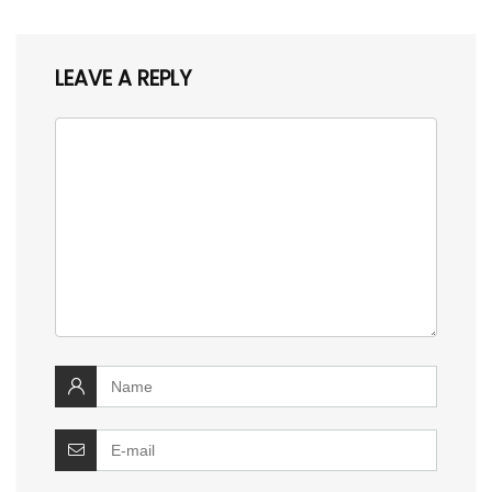
LEAVE A REPLY