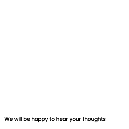
We will be happy to hear your thoughts