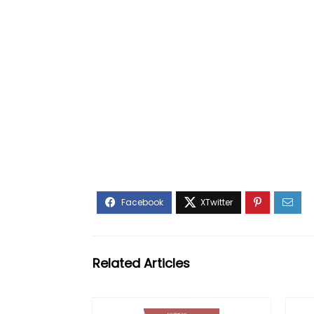
Related Articles