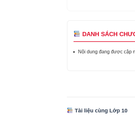
DANH SÁCH CHƯ
Nội dung đang được cập nh
Tài liệu cùng Lớp 10