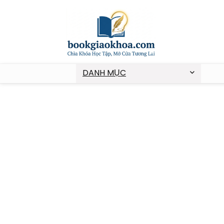
DANH MỤC