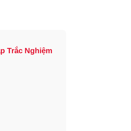
ập Trắc Nghiệm