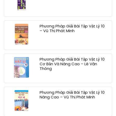
Phương Pháp Giải Bài Tập Vật Lý 10
– Vũ Thị Phát Minh
Phương Pháp Giải Bài Tập Vật Lý 10
Cơ Bản Và Nâng Cao – Lê Văn
Thông
Phương Pháp Giải Bài Tập Vật Lý 10
Nâng Cao – Vũ Thị Phát Minh