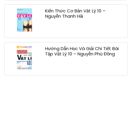
Kiến Thức Cơ Bản Vật Lý 10 –
Nguyễn Thanh Hải
Hướng Dẫn Học Và Giải Chi Tiết Bài
Tập Vật Lý 10 – Nguyễn Phú Đồng