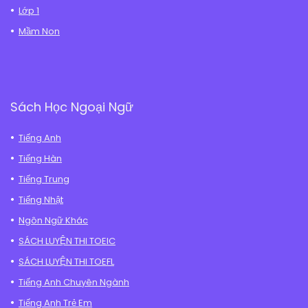
Lớp 1
Mầm Non
Sách Học Ngoại Ngữ
Tiếng Anh
Tiếng Hàn
Tiếng Trung
Tiếng Nhật
Ngôn Ngữ Khác
SÁCH LUYỆN THI TOEIC
SÁCH LUYỆN THI TOEFL
Tiếng Anh Chuyên Ngành
Tiếng Anh Trẻ Em