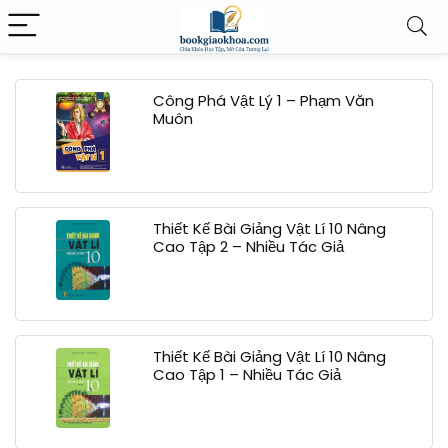
Công Phá Vật Lý 1 – Phạm Văn
Muôn
Thiết Kế Bài Giảng Vật Lí 10 Nâng
Cao Tập 2 – Nhiều Tác Giả
Thiết Kế Bài Giảng Vật Lí 10 Nâng
Cao Tập 1 – Nhiều Tác Giả