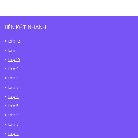
LIÊN KẾT NHANH
Lớp 12
Lớp 11
Lớp 10
Lớp 9
Lớp 8
Lớp 7
Lớp 6
Lớp 5
Lớp 4
Lớp 3
Lớp 2