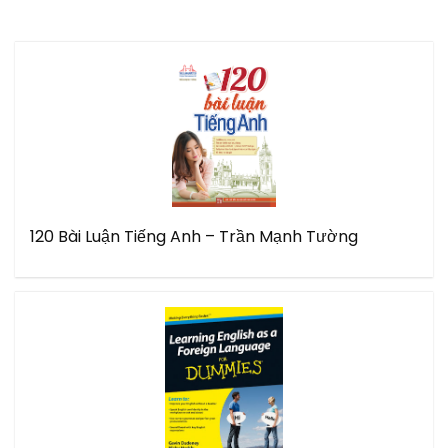
120 Bài Luận Tiếng Anh – Trần Mạnh Tường