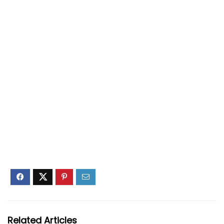
Related Articles