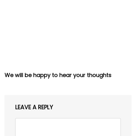
We will be happy to hear your thoughts
LEAVE A REPLY