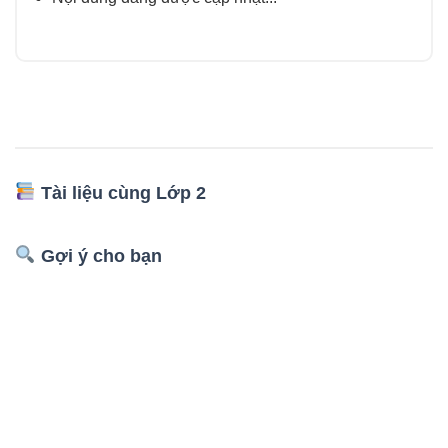
Tài liệu cùng Lớp 2
Gợi ý cho bạn