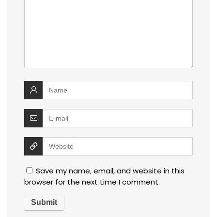
Save my name, email, and website in this
browser for the next time I comment.