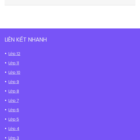
LIÊN KẾT NHANH
Lớp 12
Lớp 11
Lớp 10
Lớp 9
Lớp 8
Lớp 7
Lớp 6
Lớp 5
Lớp 4
Lớp 3