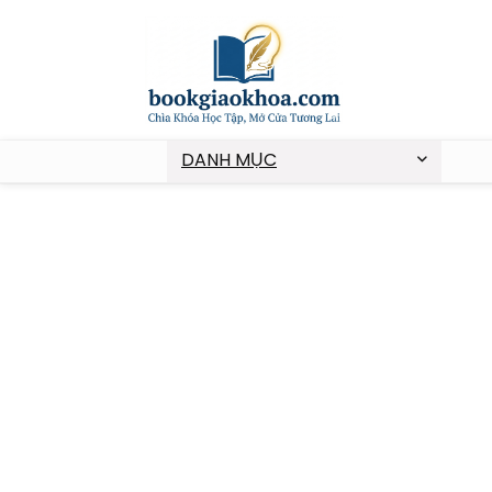
DANH MỤC