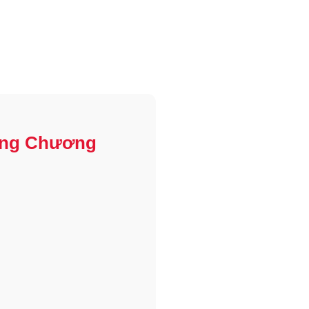
rong Chương