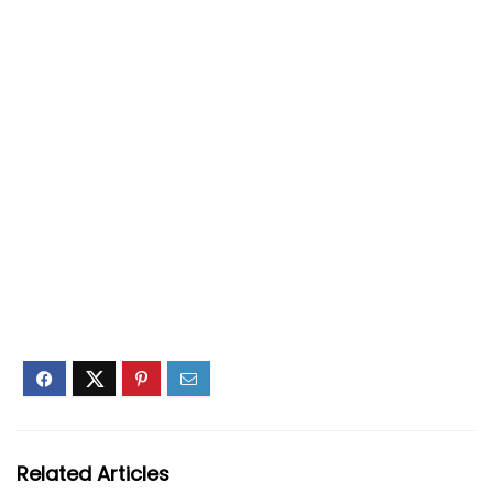
Related Articles