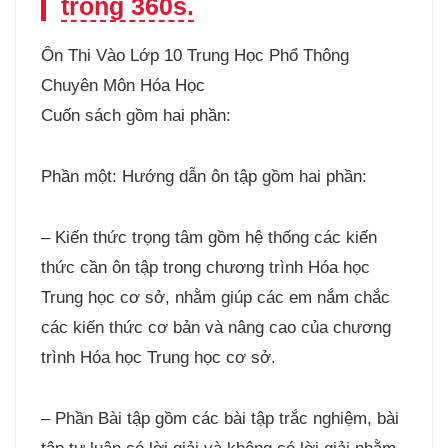
trong 360s.
Ôn Thi Vào Lớp 10 Trung Học Phổ Thông
Chuyên Môn Hóa Học
Cuốn sách gồm hai phần:
Phần một: Hướng dẫn ôn tập gồm hai phần:
– Kiến thức trọng tâm gồm hệ thống các kiến
thức cần ôn tập trong chương trình Hóa học
Trung học cơ sở, nhằm giúp các em nắm chắc
các kiến thức cơ bản và nâng cao của chương
trình Hóa học Trung học cơ sở.
– Phần Bài tập gồm các bài tập trắc nghiệm, bài