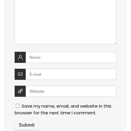
Save my name, email, and website in this
browser for the next time I comment.