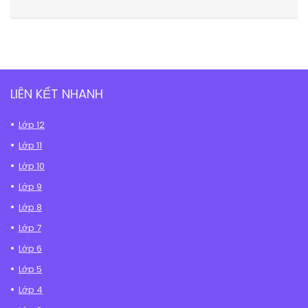
LIÊN KẾT NHANH
Lớp 12
Lớp 11
Lớp 10
Lớp 9
Lớp 8
Lớp 7
Lớp 6
Lớp 5
Lớp 4