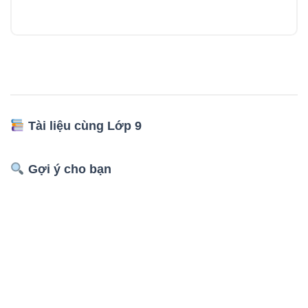
Tài liệu cùng Lớp 9
Gợi ý cho bạn