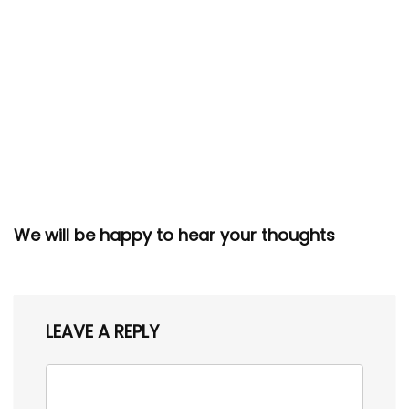
We will be happy to hear your thoughts
LEAVE A REPLY