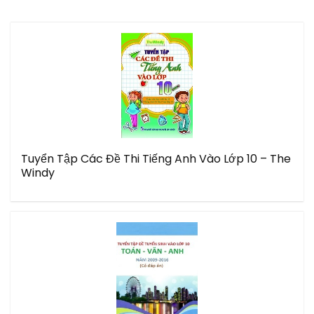
Tuyển Tập Các Đề Thi Tiếng Anh Vào Lớp 10 – The
Windy