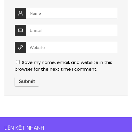
Save my name, email, and website in this
browser for the next time I comment.
LIÊN KẾT NHANH