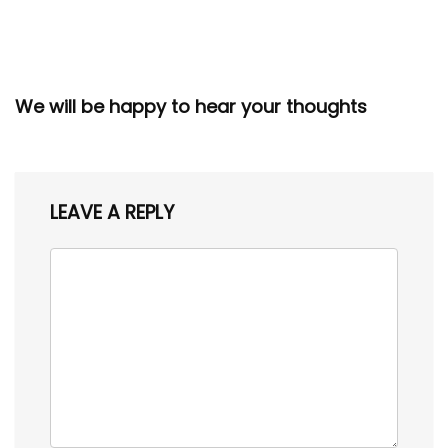
We will be happy to hear your thoughts
LEAVE A REPLY