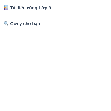
Tài liệu cùng Lớp 9
Gợi ý cho bạn