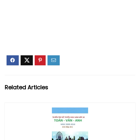
Related Articles