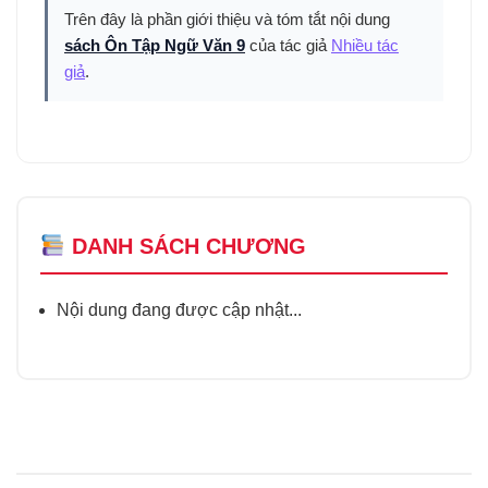
Trên đây là phần giới thiệu và tóm tắt nội dung
sách Ôn Tập Ngữ Văn 9
của tác giả
Nhiều tác
giả
.
DANH SÁCH CHƯƠNG
Nội dung đang được cập nhật...