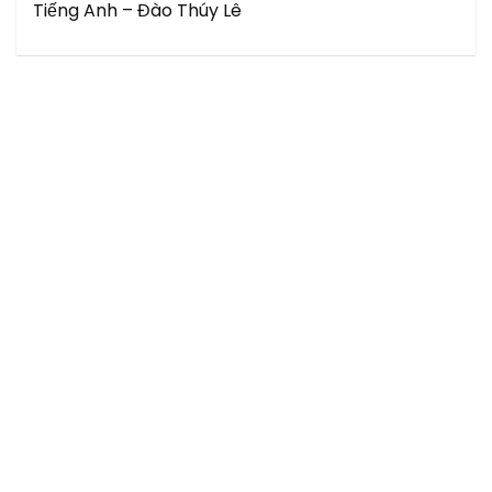
Tiếng Anh – Đào Thúy Lê