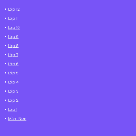
Lớp 12
Lớp 11
Lớp 10
Lớp 9
Lớp 8
Lớp 7
Lớp 6
Lớp 5
Lớp 4
Lớp 3
Lớp 2
Lớp 1
Mầm Non