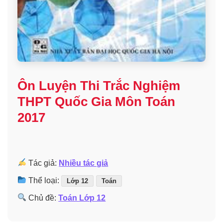
Ôn Luyện Thi Trắc Nghiệm
THPT Quốc Gia Môn Toán
2017
Tác giả:
Nhiều tác giả
Thể loại:
Lớp 12
Toán
Chủ đề:
Toán Lớp 12