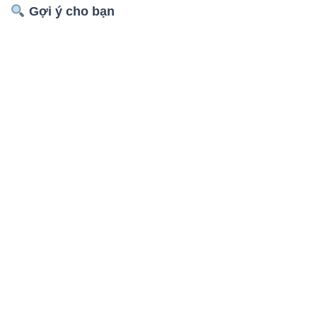
Gợi ý cho bạn