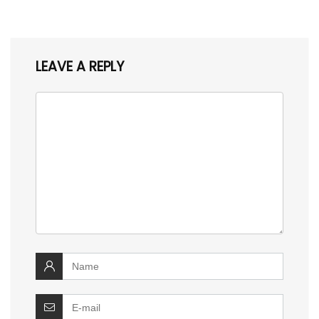
LEAVE A REPLY