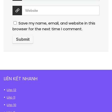
Save my name, email, and website in this
browser for the next time I comment.
LIÊN KẾT NHANH
Lớp 12
Lớp 11
Lớp 10