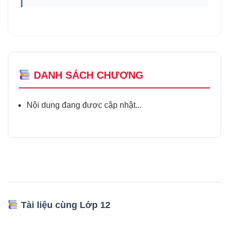
DANH SÁCH CHƯƠNG
Nội dung đang được cập nhật...
Tài liệu cùng Lớp 12