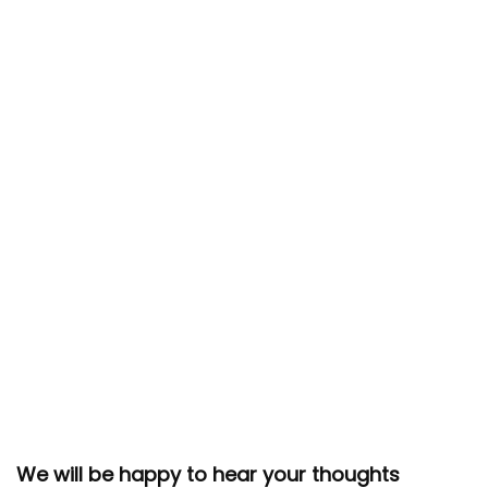
We will be happy to hear your thoughts