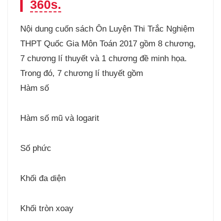
360s.
Nội dung cuốn sách Ôn Luyện Thi Trắc Nghiệm
THPT Quốc Gia Môn Toán 2017 gồm 8 chương,
7 chương lí thuyết và 1 chương đề minh họa.
Trong đó, 7 chương lí thuyết gồm
Hàm số
Hàm số mũ và logarit
Số phức
Khối đa diện
Khối tròn xoay