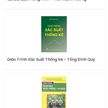
Giáo Trình Xác Suất Thống Kê – Tống Đình Quỳ