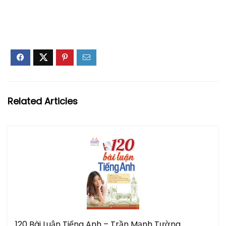
Related Articles
120 Bài Luận Tiếng Anh – Trần Mạnh Tường