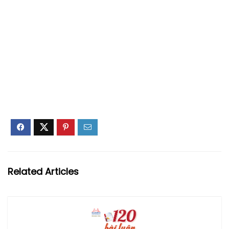
Related Articles