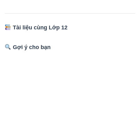
Tài liệu cùng Lớp 12
Gợi ý cho bạn