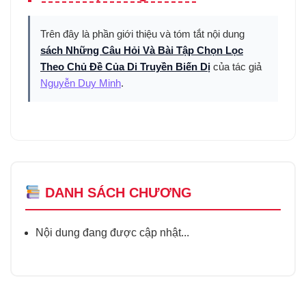
Trên đây là phần giới thiệu và tóm tắt nội dung
sách Những Câu Hỏi Và Bài Tập Chọn Lọc
Theo Chủ Đề Của Di Truyền Biến Dị
của tác giả
Nguyễn Duy Minh
.
DANH SÁCH CHƯƠNG
Nội dung đang được cập nhật...