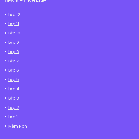
LIÊN KẾT NHANH
Lớp 12
Lớp 11
Lớp 10
Lớp 9
Lớp 8
Lớp 7
Lớp 6
Lớp 5
Lớp 4
Lớp 3
Lớp 2
Lớp 1
Mầm Non