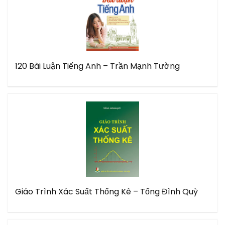
120 Bài Luận Tiếng Anh – Trần Mạnh Tường
Giáo Trình Xác Suất Thống Kê – Tống Đình Quỳ