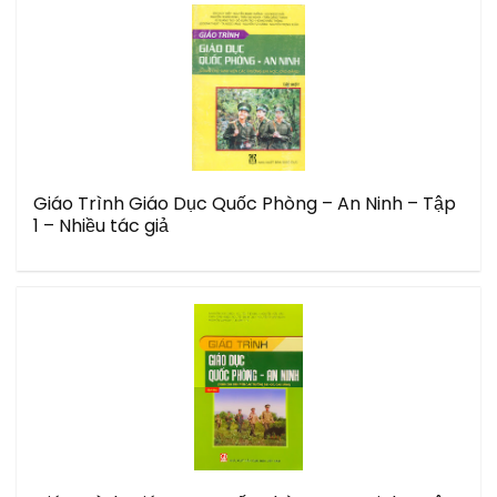
Giáo Trình Giáo Dục Quốc Phòng – An Ninh – Tập
1 – Nhiều tác giả