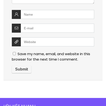
Save my name, email, and website in this
browser for the next time I comment.