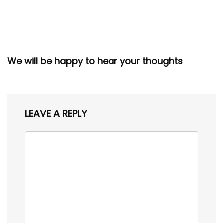
We will be happy to hear your thoughts
LEAVE A REPLY