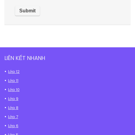
LIÊN KẾT NHANH
Lớp 12
Lớp 11
Lớp 10
Lớp 9
Lớp 8
Lớp 7
Lớp 6
Lớp 5