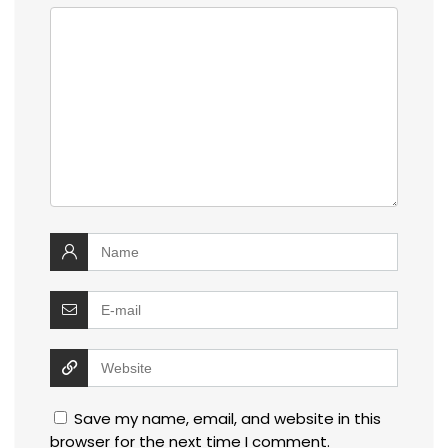
Save my name, email, and website in this
browser for the next time I comment.