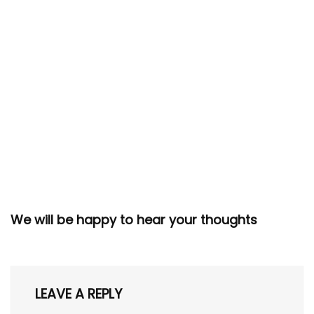
We will be happy to hear your thoughts
LEAVE A REPLY