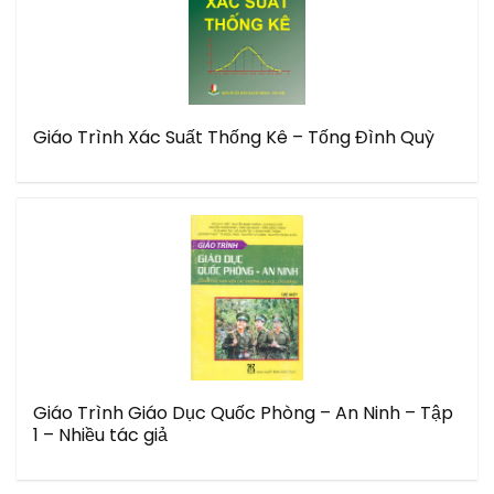
Giáo Trình Xác Suất Thống Kê – Tống Đình Quỳ
Giáo Trình Giáo Dục Quốc Phòng – An Ninh – Tập
1 – Nhiều tác giả