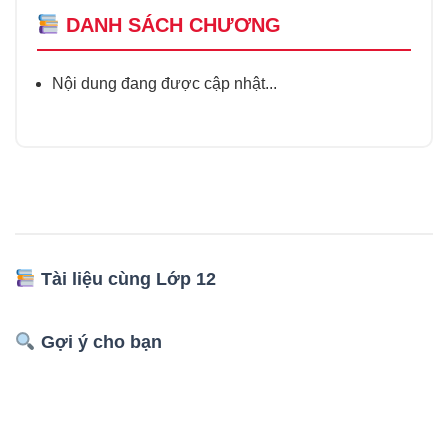
DANH SÁCH CHƯƠNG
Nội dung đang được cập nhật...
Tài liệu cùng Lớp 12
Gợi ý cho bạn