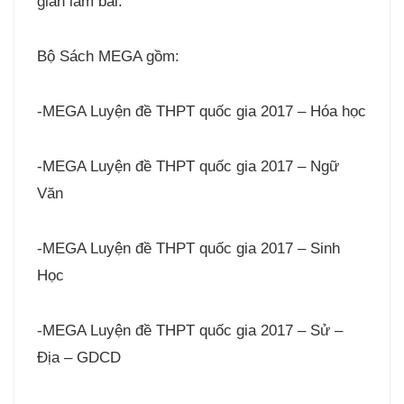
gian làm bài.
Bộ Sách MEGA gồm:
-MEGA Luyện đề THPT quốc gia 2017 – Hóa học
-MEGA Luyện đề THPT quốc gia 2017 – Ngữ
Văn
-MEGA Luyện đề THPT quốc gia 2017 – Sinh
Học
-MEGA Luyện đề THPT quốc gia 2017 – Sử –
Địa – GDCD