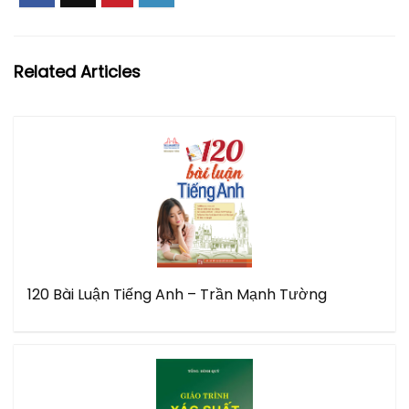
Related Articles
120 Bài Luận Tiếng Anh – Trần Mạnh Tường