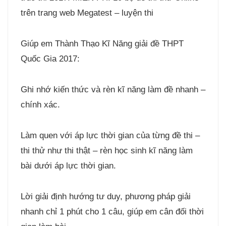
trên trang web Megatest – luyện thi
Giúp em Thành Thạo Kĩ Năng giải đề THPT
Quốc Gia 2017:
Ghi nhớ kiến thức và rèn kĩ năng làm đề nhanh –
chính xác.
Làm quen với áp lực thời gian của từng đề thi –
thi thử như thi thật – rèn học sinh kĩ năng làm
bài dưới áp lực thời gian.
Lời giải định hướng tư duy, phương pháp giải
nhanh chỉ 1 phút cho 1 câu, giúp em cân đối thời