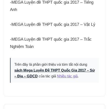
-MEGA Luyện đề THPT quốc gia 2017 – Tiếng
Anh
-MEGA Luyện đề THPT quốc gia 2017 – Vật Lý
-MEGA Luyện đề THPT quốc gia 2017 – Trắc
Nghiệm Toán
Trên đây là phần giới thiệu và tóm tắt nội dung
sách Mega Luyện Đề THPT Quốc Gia 2017 – Sử
– Địa – GDCD
của tác giả
Nhiều tác giả
.