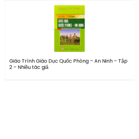
Giáo Trình Giáo Dục Quốc Phòng – An Ninh – Tập
2 – Nhiều tác giả