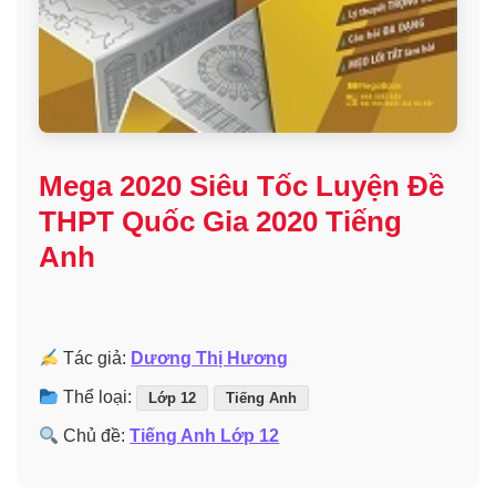
Mega 2020 Siêu Tốc Luyện Đề
THPT Quốc Gia 2020 Tiếng
Anh
Tác giả:
Dương Thị Hương
Thể loại:
Lớp 12
Tiếng Anh
Chủ đề:
Tiếng Anh Lớp 12