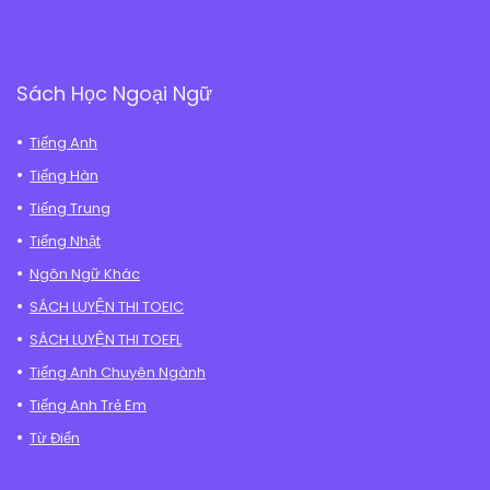
Sách Học Ngoại Ngữ
Tiếng Anh
Tiếng Hàn
Tiếng Trung
Tiếng Nhật
Ngôn Ngữ Khác
SÁCH LUYỆN THI TOEIC
SÁCH LUYỆN THI TOEFL
Tiếng Anh Chuyên Ngành
Tiếng Anh Trẻ Em
Từ Điển