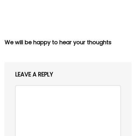
We will be happy to hear your thoughts
LEAVE A REPLY