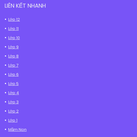
LIÊN KẾT NHANH
Lớp 12
Lớp 11
Lớp 10
Lớp 9
Lớp 8
Lớp 7
Lớp 6
Lớp 5
Lớp 4
Lớp 3
Lớp 2
Lớp 1
Mầm Non