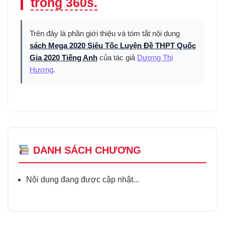
trong 360s.
Trên đây là phần giới thiệu và tóm tắt nội dung
sách Mega 2020 Siêu Tốc Luyện Đề THPT Quốc
Gia 2020 Tiếng Anh
của tác giả
Dương Thị
Hương
.
DANH SÁCH CHƯƠNG
Nội dung đang được cập nhật...