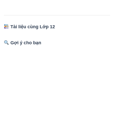
Tài liệu cùng Lớp 12
Gợi ý cho bạn