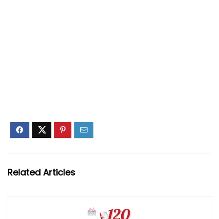
Related Articles