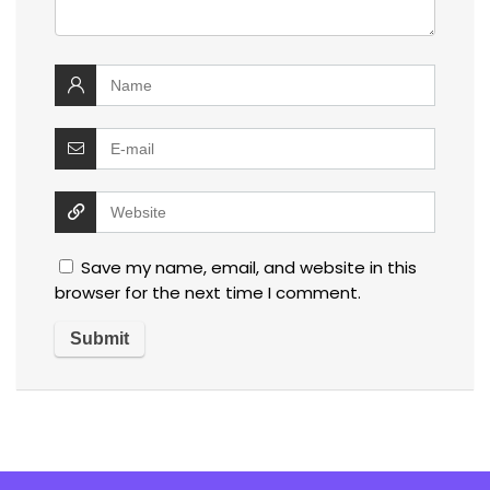
Save my name, email, and website in this
browser for the next time I comment.