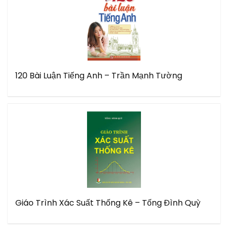
120 Bài Luận Tiếng Anh – Trần Mạnh Tường
Giáo Trình Xác Suất Thống Kê – Tống Đình Quỳ