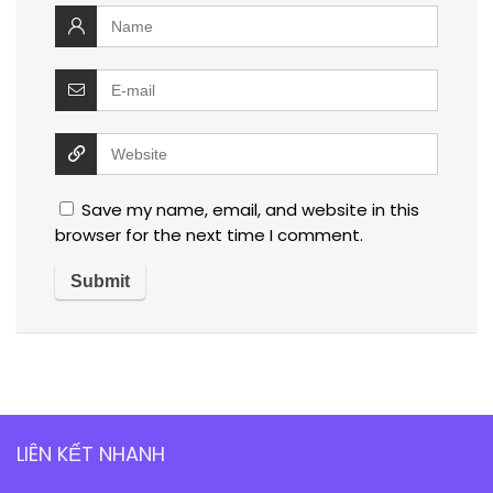
Save my name, email, and website in this
browser for the next time I comment.
LIÊN KẾT NHANH