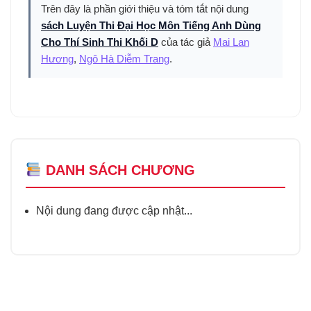
Trên đây là phần giới thiệu và tóm tắt nội dung
sách Luyện Thi Đại Học Môn Tiếng Anh Dùng
Cho Thí Sinh Thi Khối D
của tác giả
Mai Lan
Hương
,
Ngô Hà Diễm Trang
.
DANH SÁCH CHƯƠNG
Nội dung đang được cập nhật...