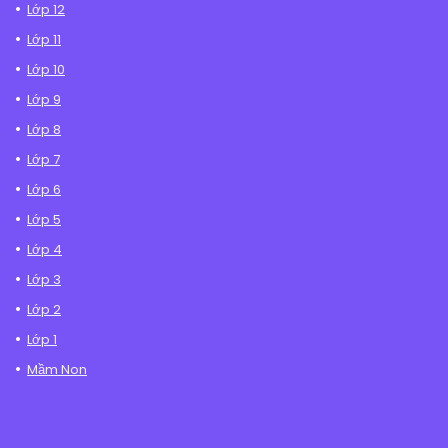
Lớp 12
Lớp 11
Lớp 10
Lớp 9
Lớp 8
Lớp 7
Lớp 6
Lớp 5
Lớp 4
Lớp 3
Lớp 2
Lớp 1
Mầm Non