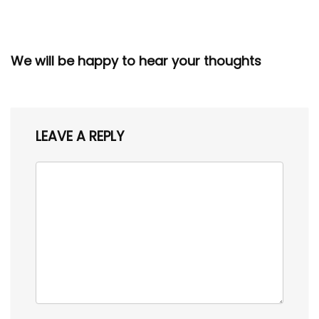
We will be happy to hear your thoughts
LEAVE A REPLY