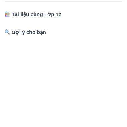
Tài liệu cùng Lớp 12
Gợi ý cho bạn