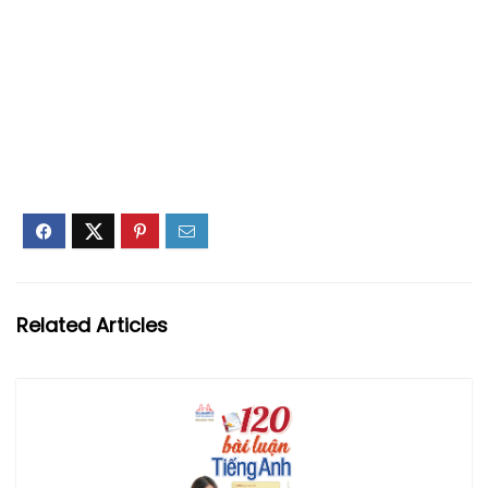
Related Articles