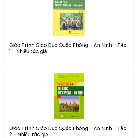
Giáo Trình Giáo Dục Quốc Phòng – An Ninh – Tập
1 – Nhiều tác giả
Giáo Trình Giáo Dục Quốc Phòng – An Ninh – Tập
2 – Nhiều tác giả