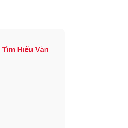
 Tìm Hiểu Văn