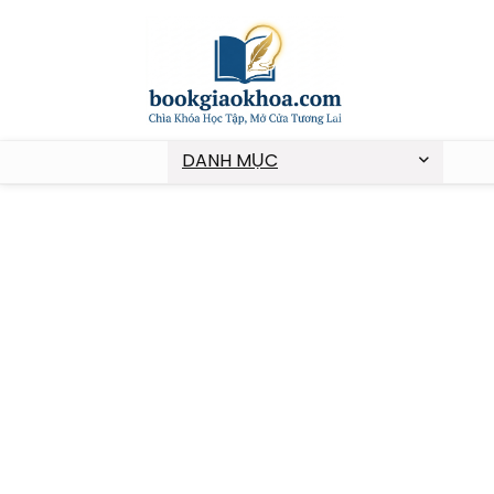
DANH MỤC