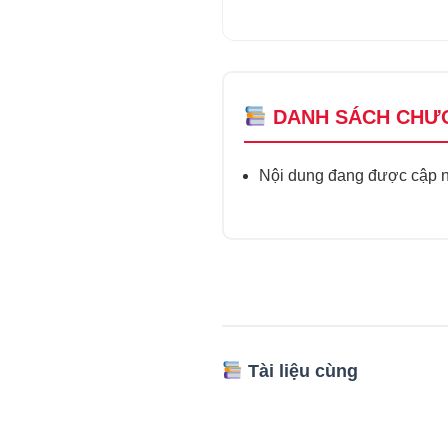
DANH SÁCH CHƯ
Nội dung đang được cập nh
Tài liệu cùng