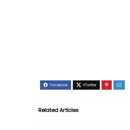
Related Articles