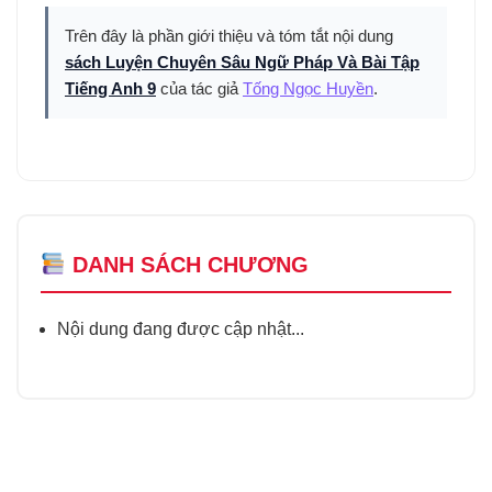
Trên đây là phần giới thiệu và tóm tắt nội dung
sách Luyện Chuyên Sâu Ngữ Pháp Và Bài Tập
Tiếng Anh 9
của tác giả
Tống Ngọc Huyền
.
DANH SÁCH CHƯƠNG
Nội dung đang được cập nhật...