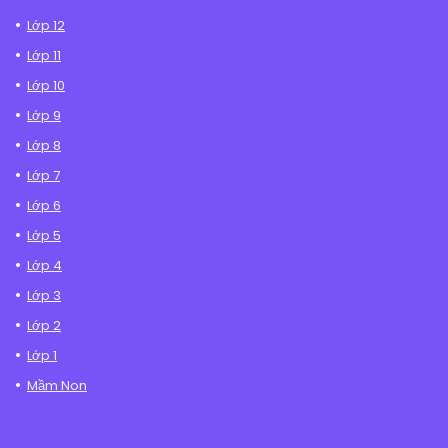
Lớp 12
Lớp 11
Lớp 10
Lớp 9
Lớp 8
Lớp 7
Lớp 6
Lớp 5
Lớp 4
Lớp 3
Lớp 2
Lớp 1
Mầm Non