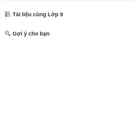
Tài liệu cùng Lớp 9
Gợi ý cho bạn