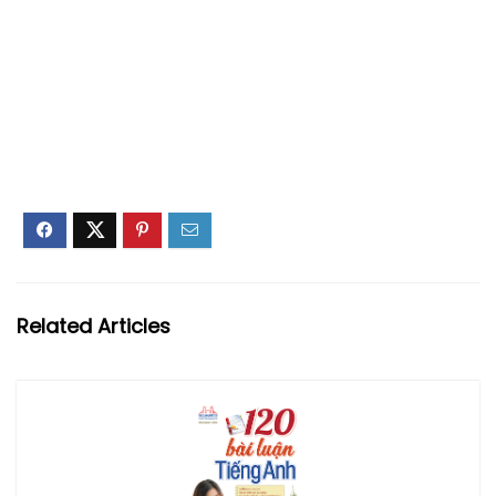
Related Articles