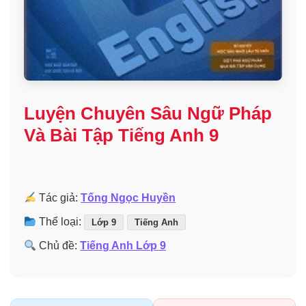
Luyện Chuyên Sâu Ngữ Pháp
Và Bài Tập Tiếng Anh 9
Tác giả:
Tống Ngọc Huyền
Thể loại:
Lớp 9
Tiếng Anh
Chủ đề:
Tiếng Anh Lớp 9