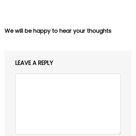
We will be happy to hear your thoughts
LEAVE A REPLY