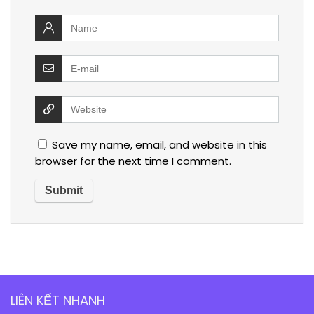
Save my name, email, and website in this
browser for the next time I comment.
LIÊN KẾT NHANH