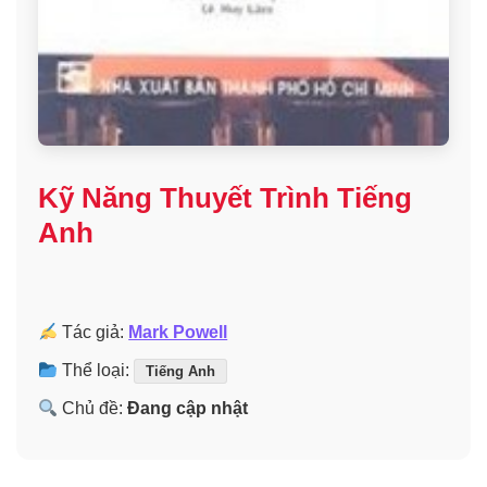
Kỹ Năng Thuyết Trình Tiếng
Anh
Tác giả:
Mark Powell
Thể loại:
Tiếng Anh
Chủ đề:
Đang cập nhật