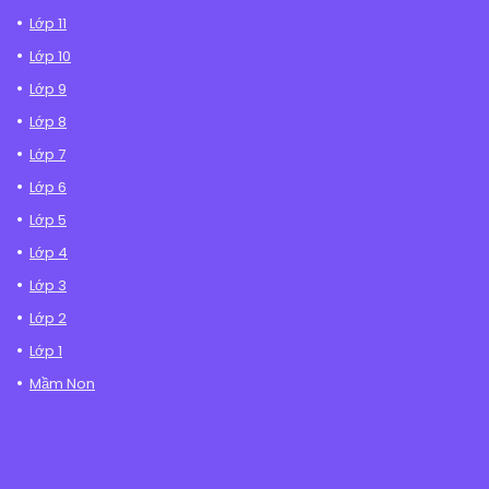
Lớp 11
Lớp 10
Lớp 9
Lớp 8
Lớp 7
Lớp 6
Lớp 5
Lớp 4
Lớp 3
Lớp 2
Lớp 1
Mầm Non