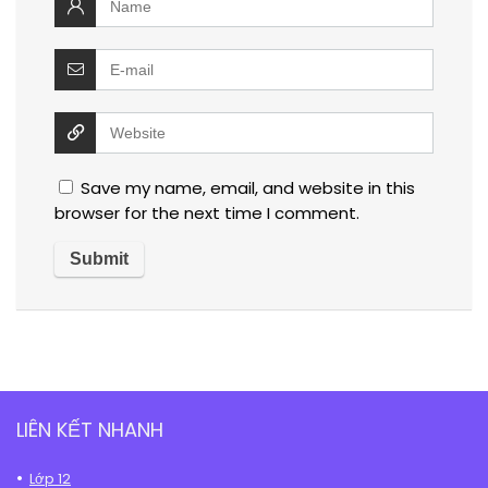
Save my name, email, and website in this
browser for the next time I comment.
LIÊN KẾT NHANH
Lớp 12