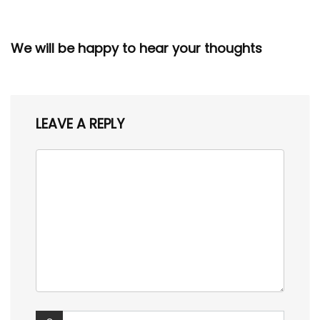
We will be happy to hear your thoughts
LEAVE A REPLY