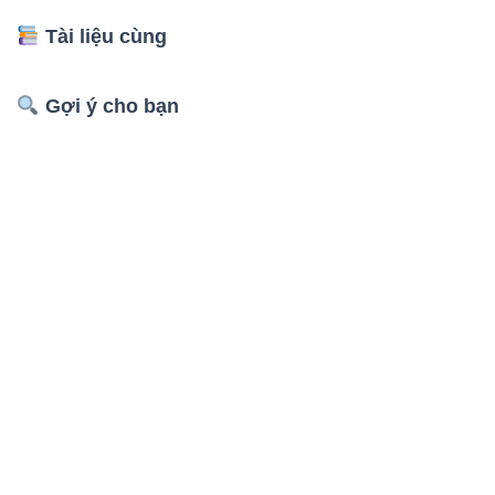
Tài liệu cùng
Gợi ý cho bạn