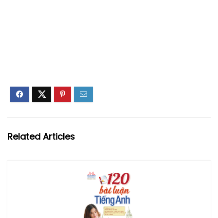
Related Articles