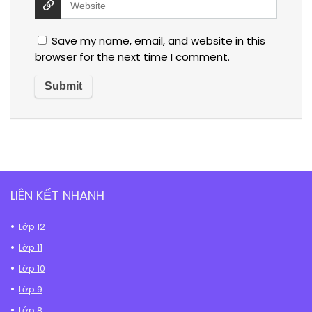
Save my name, email, and website in this
browser for the next time I comment.
LIÊN KẾT NHANH
Lớp 12
Lớp 11
Lớp 10
Lớp 9
Lớp 8