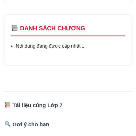
DANH SÁCH CHƯƠNG
Nội dung đang được cập nhật...
Tài liệu cùng Lớp 7
Gợi ý cho bạn