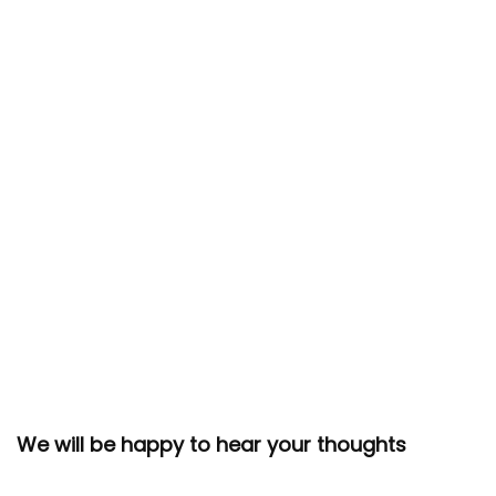
We will be happy to hear your thoughts