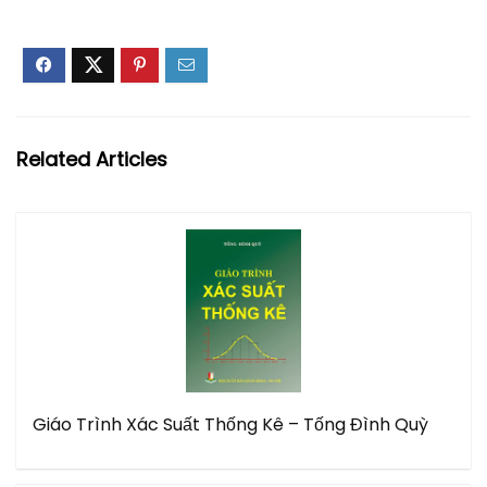
Related Articles
Giáo Trình Xác Suất Thống Kê – Tống Đình Quỳ