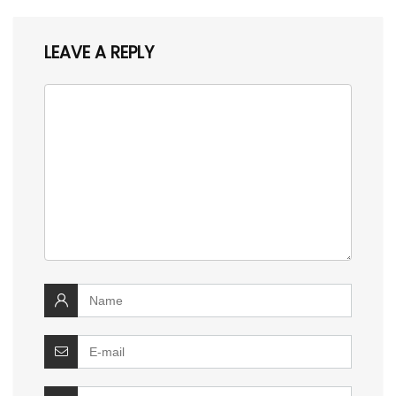
LEAVE A REPLY