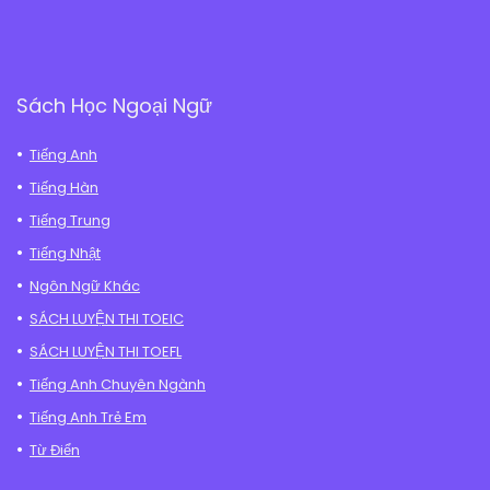
Sách Học Ngoại Ngữ
Tiếng Anh
Tiếng Hàn
Tiếng Trung
Tiếng Nhật
Ngôn Ngữ Khác
SÁCH LUYỆN THI TOEIC
SÁCH LUYỆN THI TOEFL
Tiếng Anh Chuyên Ngành
Tiếng Anh Trẻ Em
Từ Điển