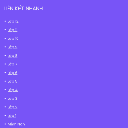
LIÊN KẾT NHANH
Lớp 12
Lớp 11
Lớp 10
Lớp 9
Lớp 8
Lớp 7
Lớp 6
Lớp 5
Lớp 4
Lớp 3
Lớp 2
Lớp 1
Mầm Non