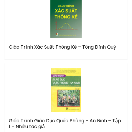
Giáo Trình Xác Suất Thống Kê – Tống Đình Quỳ
Giáo Trình Giáo Dục Quốc Phòng – An Ninh – Tập
1 – Nhiều tác giả