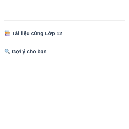
Tài liệu cùng Lớp 12
Gợi ý cho bạn