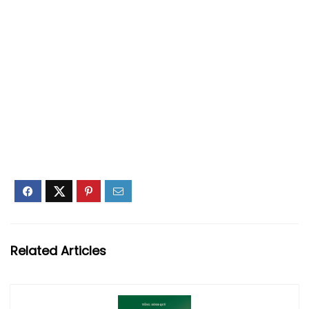
Related Articles