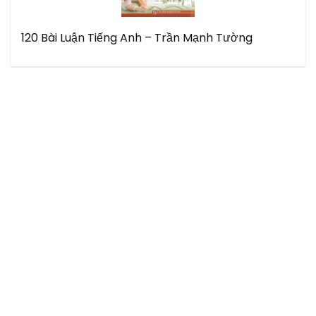
120 Bài Luận Tiếng Anh – Trần Mạnh Tường