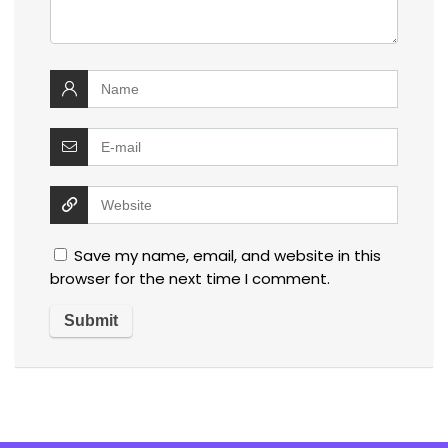
Save my name, email, and website in this
browser for the next time I comment.