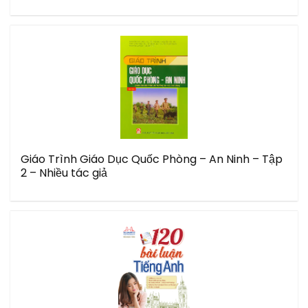
Giáo Trình Giáo Dục Quốc Phòng – An Ninh – Tập
2 – Nhiều tác giả