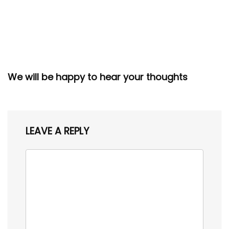
We will be happy to hear your thoughts
LEAVE A REPLY