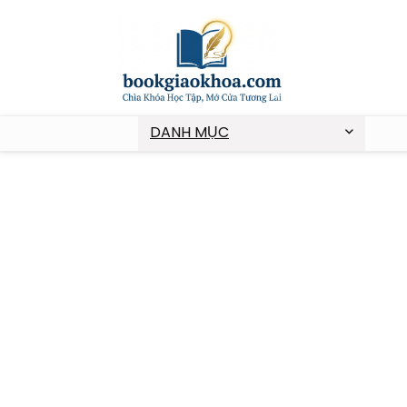
DANH MỤC