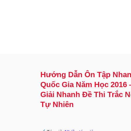
Hướng Dẫn Ôn Tập Nhan
Quốc Gia Năm Học 2016 
Giải Nhanh Đề Thi Trắc 
Tự Nhiên