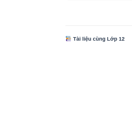
Tài liệu cùng Lớp 12