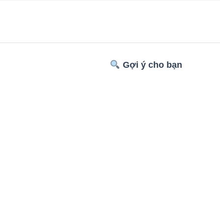
Gợi ý cho bạn