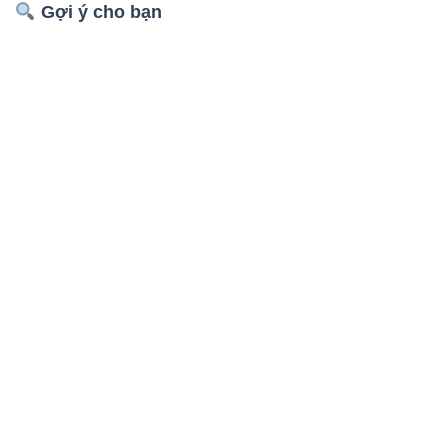
Gợi ý cho bạn