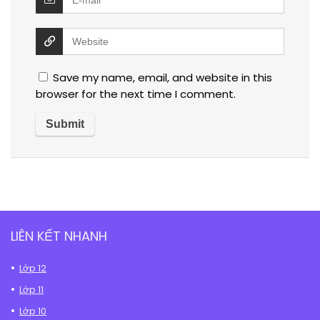
Save my name, email, and website in this
browser for the next time I comment.
LIÊN KẾT NHANH
Lớp 12
Lớp 11
Lớp 10