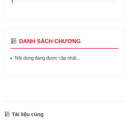
DANH SÁCH CHƯƠNG
Nội dung đang được cập nhật...
Tài liệu cùng