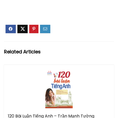
Related Articles
120 Bài Luận Tiếng Anh – Trần Mạnh Tường