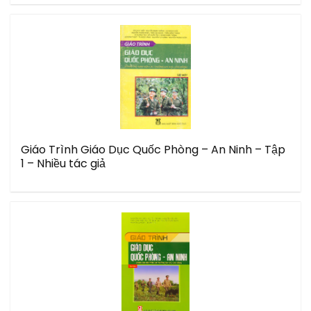
Giáo Trình Giáo Dục Quốc Phòng – An Ninh – Tập
1 – Nhiều tác giả