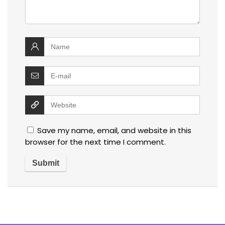
Save my name, email, and website in this
browser for the next time I comment.