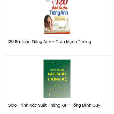
120 Bài Luận Tiếng Anh – Trần Mạnh Tường
Giáo Trình Xác Suất Thống Kê – Tống Đình Quỳ