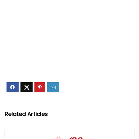
Related Articles