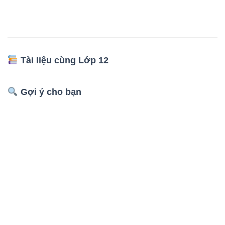
Tài liệu cùng Lớp 12
Gợi ý cho bạn