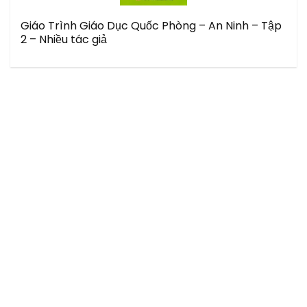
Giáo Trình Giáo Dục Quốc Phòng – An Ninh – Tập
2 – Nhiều tác giả