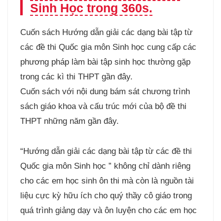
Sinh Học trong 360s.
Cuốn sách Hướng dẫn giải các dạng bài tập từ
các đề thi Quốc gia môn Sinh học cung cấp các
phương pháp làm bài tập sinh học thường gặp
trong các kì thi THPT gần đây.
Cuốn sách với nội dung bám sát chương trình
sách giáo khoa và cấu trúc mới của bộ đề thi
THPT những năm gần đây.
“Hướng dẫn giải các dạng bài tập từ các đề thi
Quốc gia môn Sinh học ” không chỉ dành riêng
cho các em học sinh ôn thi mà còn là nguồn tài
liệu cực kỳ hữu ích cho quý thầy cô giáo trong
quá trình giảng dạy và ôn luyện cho các em học