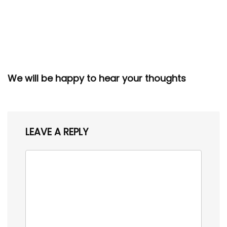
We will be happy to hear your thoughts
LEAVE A REPLY