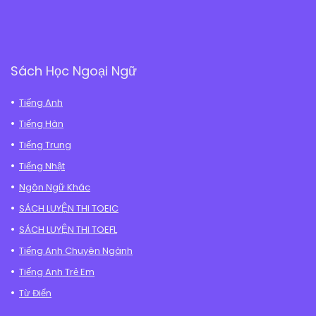
Sách Học Ngoại Ngữ
Tiếng Anh
Tiếng Hàn
Tiếng Trung
Tiếng Nhật
Ngôn Ngữ Khác
SÁCH LUYỆN THI TOEIC
SÁCH LUYỆN THI TOEFL
Tiếng Anh Chuyên Ngành
Tiếng Anh Trẻ Em
Từ Điển