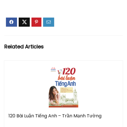
Related Articles
120 Bài Luận Tiếng Anh – Trần Mạnh Tường