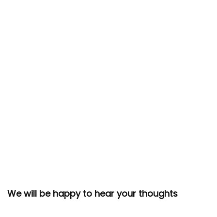
We will be happy to hear your thoughts