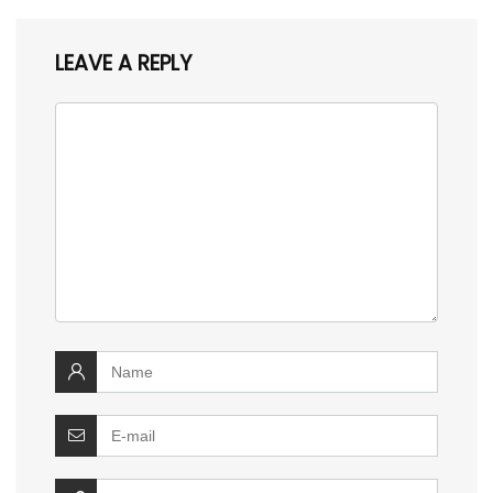
LEAVE A REPLY