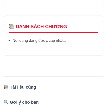
DANH SÁCH CHƯƠNG
Nội dung đang được cập nhật...
Tài liệu cùng
Gợi ý cho bạn