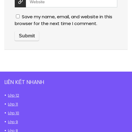
Save my name, email, and website in this
browser for the next time I comment.
LIÊN KẾT NHANH
Lớp 12
Lớp 11
Lớp 10
Lớp 9
Lớp 8