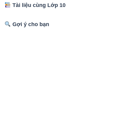
Tài liệu cùng Lớp 10
Gợi ý cho bạn