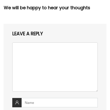
We will be happy to hear your thoughts
LEAVE A REPLY