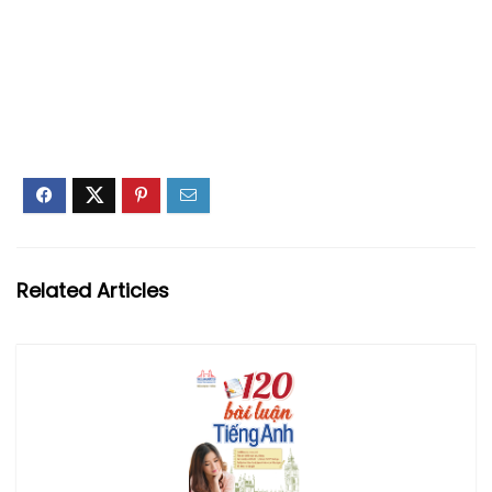
Related Articles