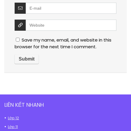
Save my name, email, and website in this
browser for the next time I comment.
LIÊN KẾT NHANH
Lớp 12
Lớp 11