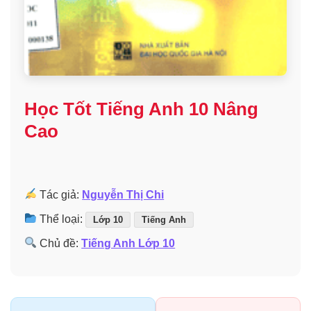
Học Tốt Tiếng Anh 10 Nâng
Cao
Tác giả:
Nguyễn Thị Chi
Thể loại:
Lớp 10
Tiếng Anh
Chủ đề:
Tiếng Anh Lớp 10