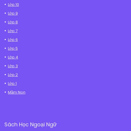
Lớp 10
Lớp 9
Lớp 8
Lớp 7
Lớp 6
Lớp 5
Lớp 4
Lớp 3
Lớp 2
Lớp 1
Mầm Non
Sách Học Ngoại Ngữ