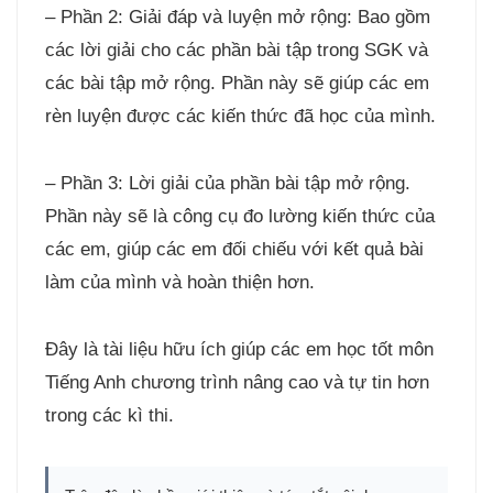
– Phần 2: Giải đáp và luyện mở rộng: Bao gồm
các lời giải cho các phần bài tập trong SGK và
các bài tập mở rộng. Phần này sẽ giúp các em
rèn luyện được các kiến thức đã học của mình.
– Phần 3: Lời giải của phần bài tập mở rộng.
Phần này sẽ là công cụ đo lường kiến thức của
các em, giúp các em đối chiếu với kết quả bài
làm của mình và hoàn thiện hơn.
Đây là tài liệu hữu ích giúp các em học tốt môn
Tiếng Anh chương trình nâng cao và tự tin hơn
trong các kì thi.