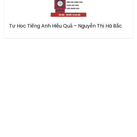
Tự Học Tiếng Anh Hiệu Quả – Nguyễn Thị Hà Bắc