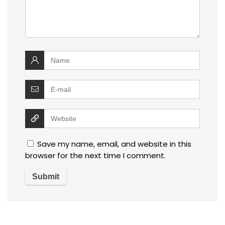
Save my name, email, and website in this
browser for the next time I comment.