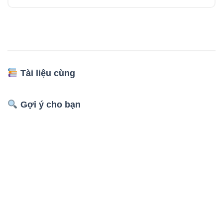
Tài liệu cùng
Gợi ý cho bạn