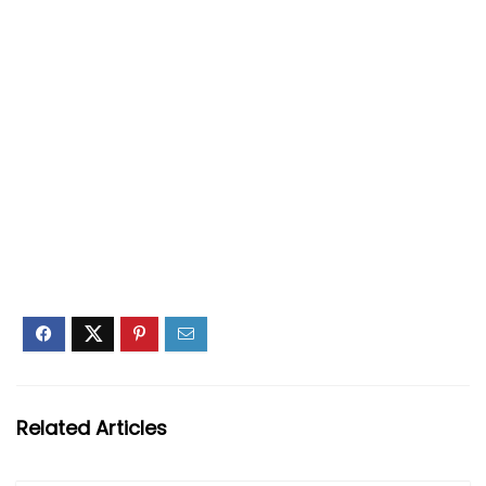
Related Articles