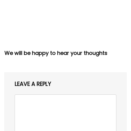
We will be happy to hear your thoughts
LEAVE A REPLY