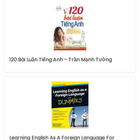
120 Bài Luận Tiếng Anh – Trần Mạnh Tường
Learning English As A Foreign Language For