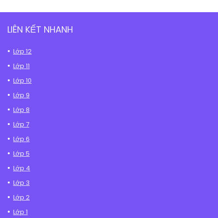
LIÊN KẾT NHANH
Lớp 12
Lớp 11
Lớp 10
Lớp 9
Lớp 8
Lớp 7
Lớp 6
Lớp 5
Lớp 4
Lớp 3
Lớp 2
Lớp 1