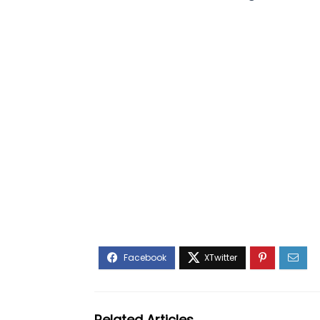
Related Articles