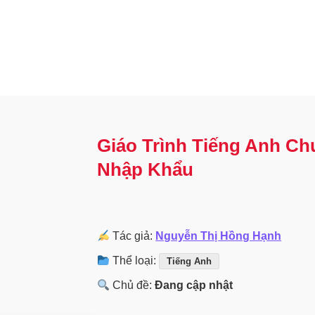
Giáo Trình Tiếng Anh C
Nhập Khẩu
Tác giả:
Nguyễn Thị Hồng Hạnh
Thể loại:
Tiếng Anh
Chủ đề:
Đang cập nhật