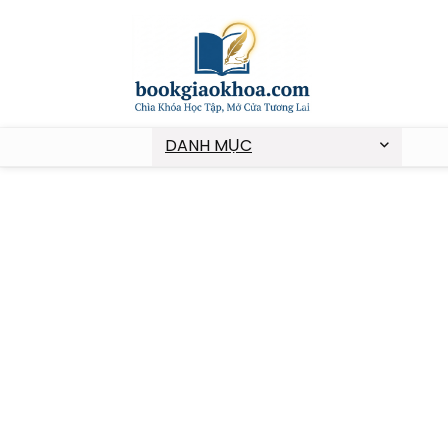
DANH MỤC