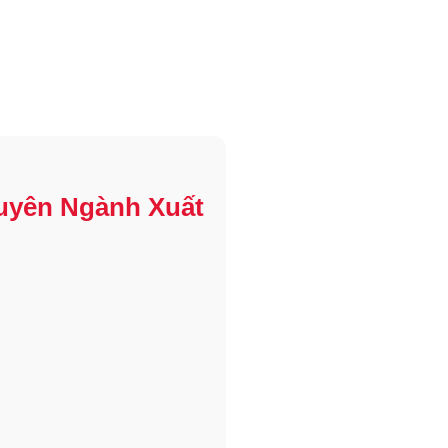
huyên Ngành Xuất