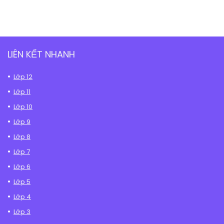
LIÊN KẾT NHANH
Lớp 12
Lớp 11
Lớp 10
Lớp 9
Lớp 8
Lớp 7
Lớp 6
Lớp 5
Lớp 4
Lớp 3