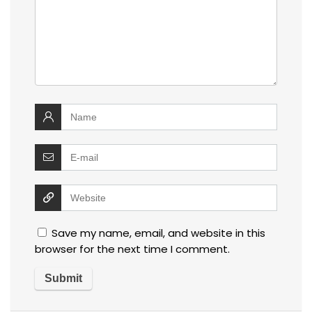
Save my name, email, and website in this
browser for the next time I comment.