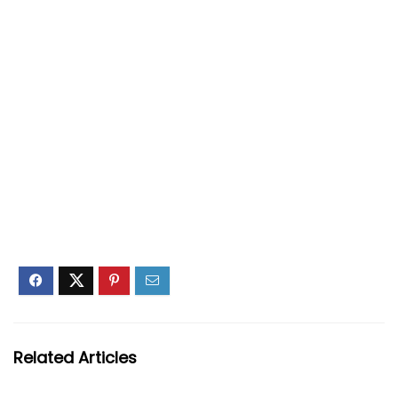
Related Articles