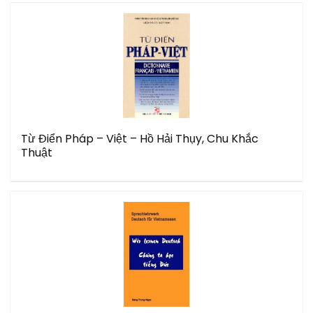
Từ Điển Pháp – Việt – Hồ Hải Thụy, Chu Khắc
Thuật