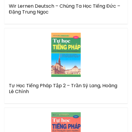
Wir Lernen Deutsch – Chúng Ta Học Tiếng Đức –
Đặng Trung Ngọc
Tự Học Tiếng Pháp Tập 2 – Trần Sỹ Lang, Hoàng
Lê Chính