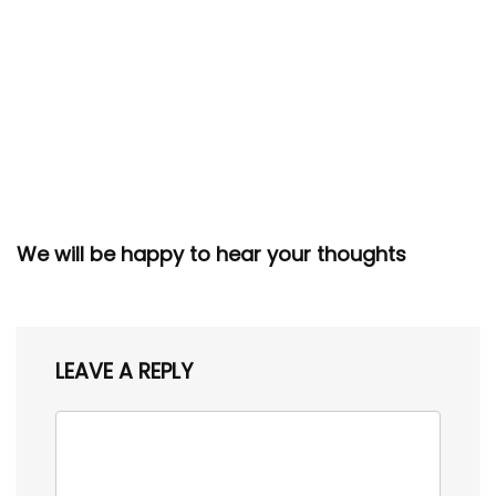
We will be happy to hear your thoughts
LEAVE A REPLY