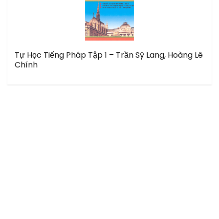
Tự Học Tiếng Pháp Tập 1 – Trần Sỹ Lang, Hoàng Lê
Chính