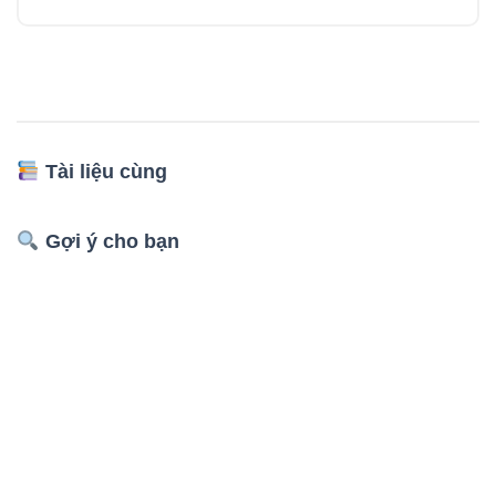
Tài liệu cùng
Gợi ý cho bạn