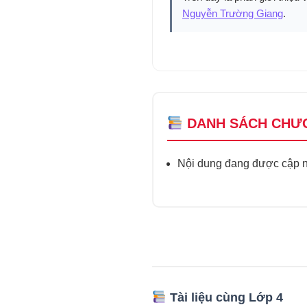
Nguyễn Trường Giang
.
DANH SÁCH CHƯ
Nội dung đang được cập nh
Tài liệu cùng Lớp 4