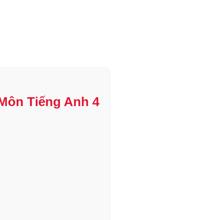
Môn Tiếng Anh 4