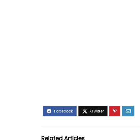
Related Articles