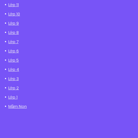
Lớp 11
Lớp 10
Lớp 9
Lớp 8
Lớp 7
Lớp 6
Lớp 5
Lớp 4
Lớp 3
Lớp 2
Lớp 1
Mầm Non