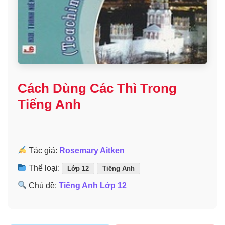
Cách Dùng Các Thì Trong
Tiếng Anh
Tác giả:
Rosemary Aitken
Thể loại:
Lớp 12
Tiếng Anh
Chủ đề:
Tiếng Anh Lớp 12