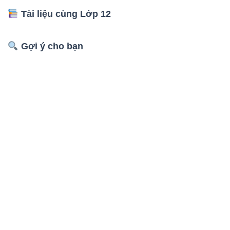
Tài liệu cùng Lớp 12
Gợi ý cho bạn