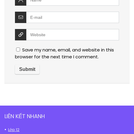
Save my name, email, and website in this
browser for the next time I comment.
LIÊN KẾT NHANH
Lớp 12