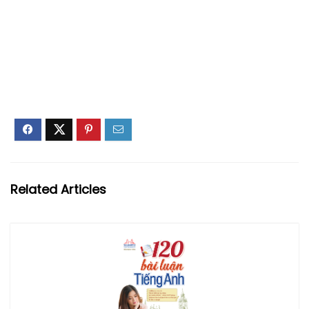
Related Articles