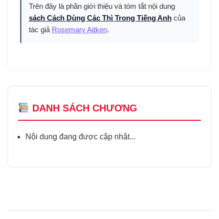
Trên đây là phần giới thiệu và tóm tắt nội dung
sách Cách Dùng Các Thì Trong Tiếng Anh
của
tác giả
Rosemary Aitken
.
DANH SÁCH CHƯƠNG
Nội dung đang được cập nhật...