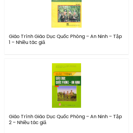
Giáo Trình Giáo Dục Quốc Phòng – An Ninh – Tập
1 – Nhiều tác giả
Giáo Trình Giáo Dục Quốc Phòng – An Ninh – Tập
2 – Nhiều tác giả