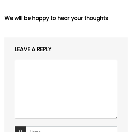
We will be happy to hear your thoughts
LEAVE A REPLY