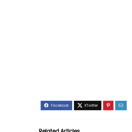
Related Articles