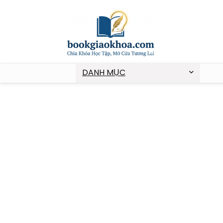
DANH MỤC