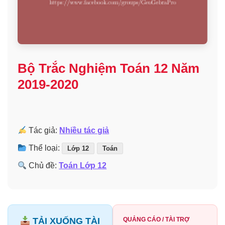
Bộ Trắc Nghiệm Toán 12 Năm
2019-2020
Tác giả:
Nhiều tác giả
Thể loại:
Lớp 12
Toán
Chủ đề:
Toán Lớp 12
TẢI XUỐNG TÀI
QUẢNG CÁO / TÀI TRỢ