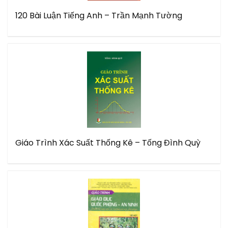
120 Bài Luận Tiếng Anh – Trần Mạnh Tường
Giáo Trình Xác Suất Thống Kê – Tống Đình Quỳ