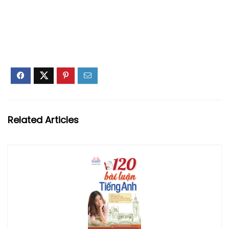
Related Articles