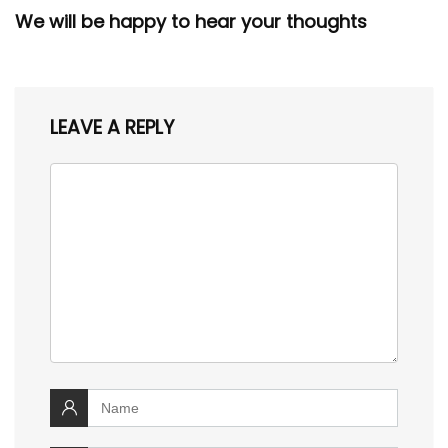
We will be happy to hear your thoughts
LEAVE A REPLY