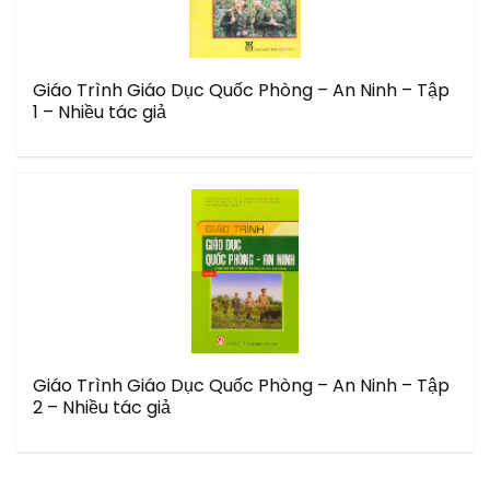
Giáo Trình Giáo Dục Quốc Phòng – An Ninh – Tập
1 – Nhiều tác giả
Giáo Trình Giáo Dục Quốc Phòng – An Ninh – Tập
2 – Nhiều tác giả