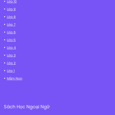
Lớp 10
Lớp 9
Lớp 8
Lớp 7
Lớp 6
Lớp 5
Lớp 4
Lớp 3
Lớp 2
Lớp 1
Mầm Non
Sách Học Ngoại Ngữ