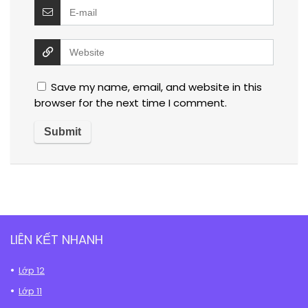
Save my name, email, and website in this
browser for the next time I comment.
LIÊN KẾT NHANH
Lớp 12
Lớp 11