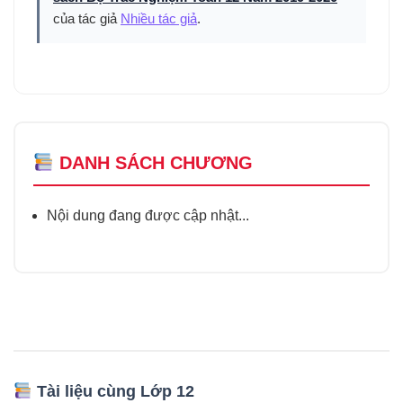
của tác giả
Nhiều tác giả
.
DANH SÁCH CHƯƠNG
Nội dung đang được cập nhật...
Tài liệu cùng Lớp 12