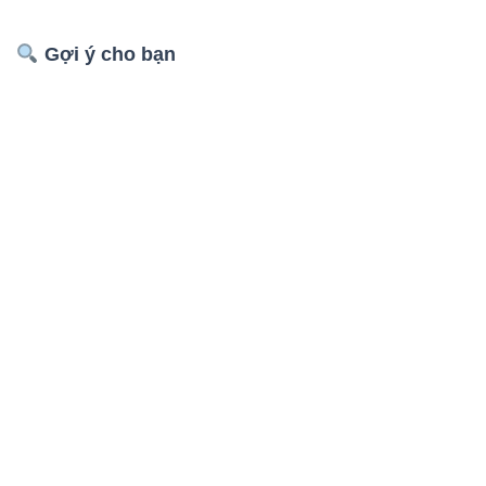
Gợi ý cho bạn