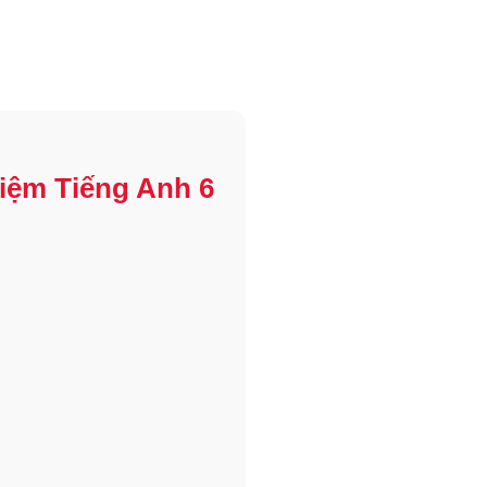
iệm Tiếng Anh 6