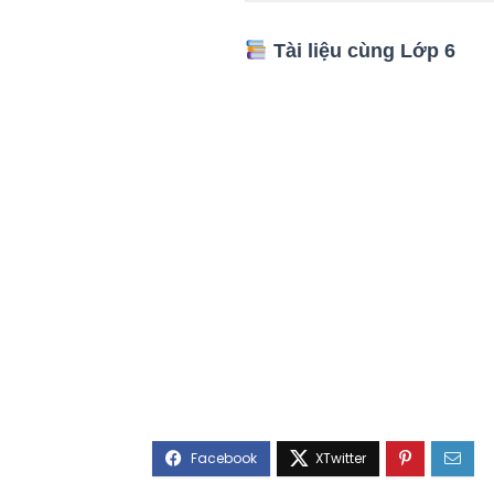
Tài liệu cùng Lớp 6