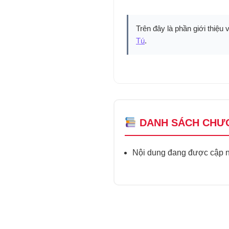
Trên đây là phần giới thiệu 
Tú
.
DANH SÁCH CHƯ
Nội dung đang được cập nh