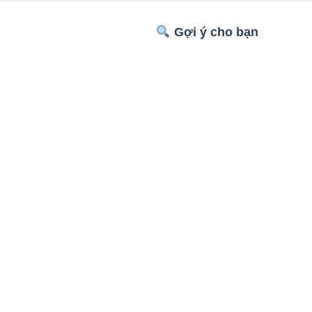
Gợi ý cho bạn