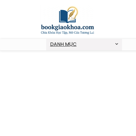
DANH MỤC