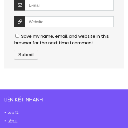
Save my name, email, and website in this
browser for the next time I comment.
LIÊN KẾT NHANH
Lớp 12
Lớp 11