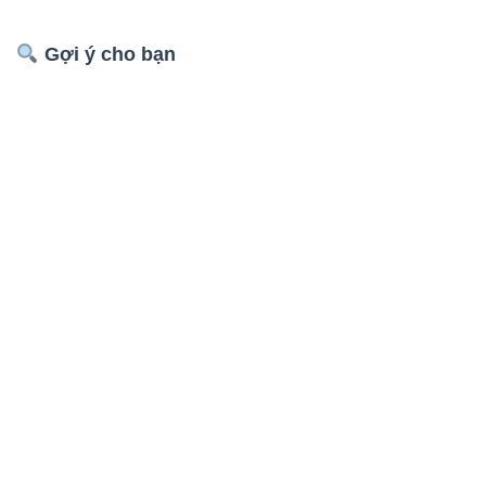
Gợi ý cho bạn