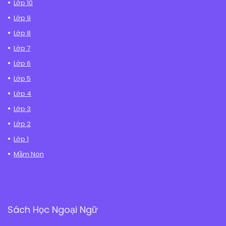
Lớp 10
Lớp 9
Lớp 8
Lớp 7
Lớp 6
Lớp 5
Lớp 4
Lớp 3
Lớp 2
Lớp 1
Mầm Non
Sách Học Ngoại Ngữ