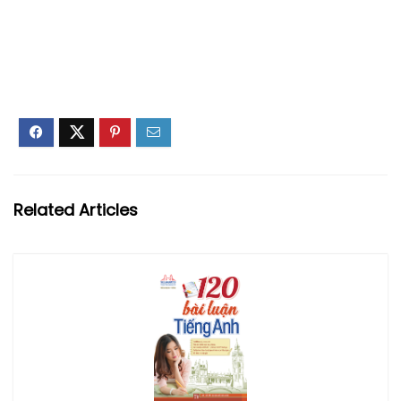
Related Articles