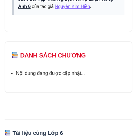
Anh 6
của tác giả
Nguyễn Kim Hiền
.
DANH SÁCH CHƯƠNG
Nội dung đang được cập nhật...
Tài liệu cùng Lớp 6