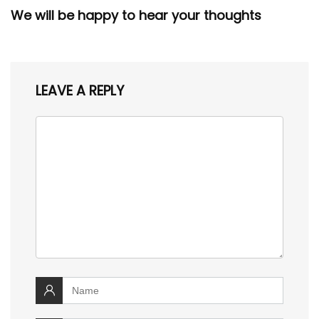
We will be happy to hear your thoughts
LEAVE A REPLY