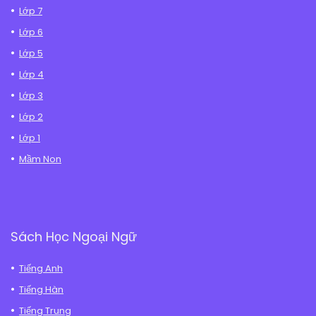
Lớp 7
Lớp 6
Lớp 5
Lớp 4
Lớp 3
Lớp 2
Lớp 1
Mầm Non
Sách Học Ngoại Ngữ
Tiếng Anh
Tiếng Hàn
Tiếng Trung