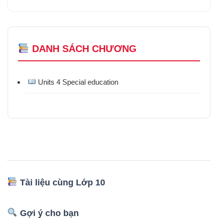
DANH SÁCH CHƯƠNG
Units 4 Special education
Tài liệu cùng Lớp 10
Gợi ý cho bạn