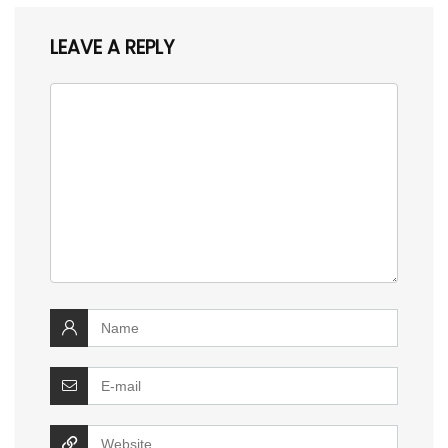
LEAVE A REPLY