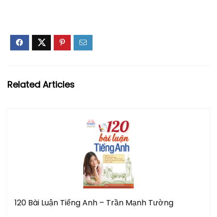
Related Articles
120 Bài Luận Tiếng Anh – Trần Mạnh Tường