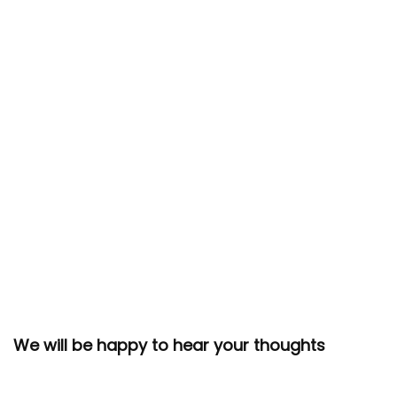
We will be happy to hear your thoughts