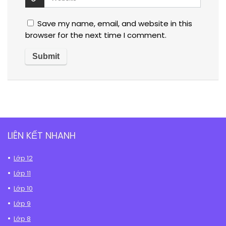
Save my name, email, and website in this
browser for the next time I comment.
LIÊN KẾT NHANH
Lớp 12
Lớp 11
Lớp 10
Lớp 9
Lớp 8