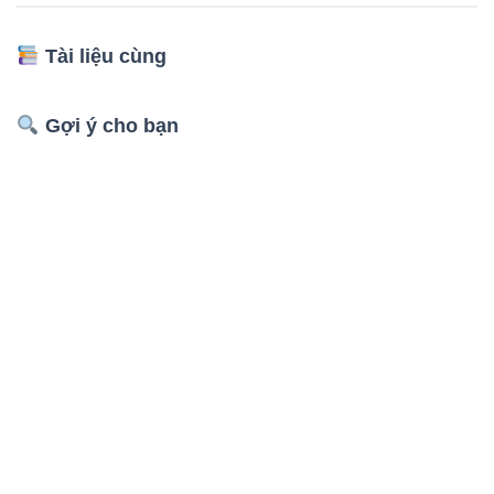
Tài liệu cùng
Gợi ý cho bạn