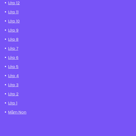
Lớp 12
Lớp 11
Lớp 10
Lớp 9
Lớp 8
Lớp 7
Lớp 6
Lớp 5
Lớp 4
Lớp 3
Lớp 2
Lớp 1
Mầm Non