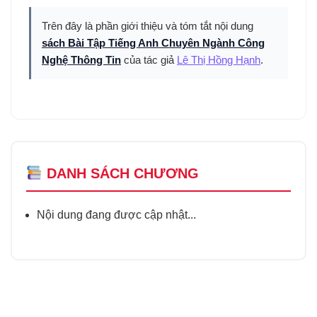
Trên đây là phần giới thiệu và tóm tắt nội dung
sách Bài Tập Tiếng Anh Chuyên Ngành Công
Nghệ Thông Tin
của tác giả
Lê Thị Hồng Hạnh
.
DANH SÁCH CHƯƠNG
Nội dung đang được cập nhật...