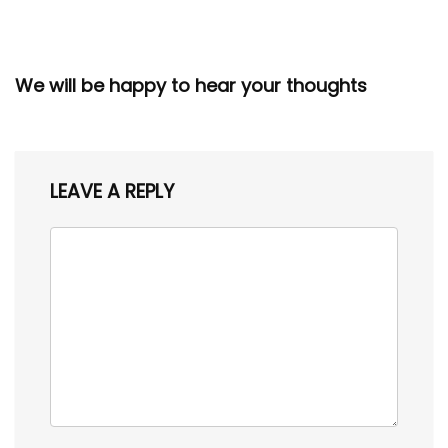
We will be happy to hear your thoughts
LEAVE A REPLY