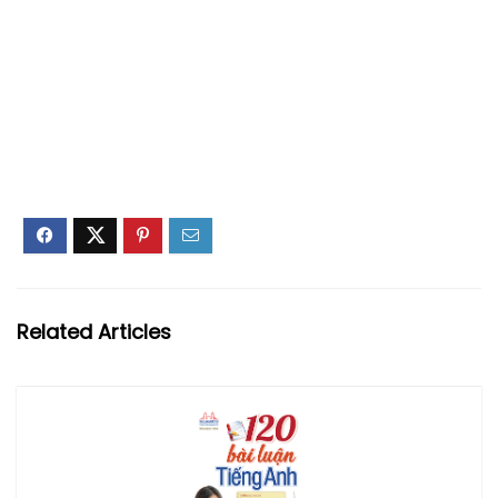
Related Articles