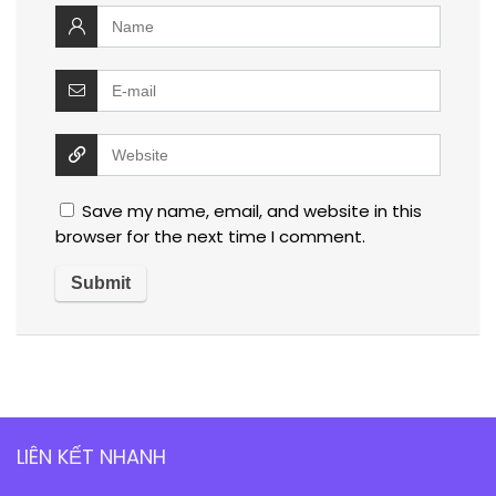
Save my name, email, and website in this
browser for the next time I comment.
LIÊN KẾT NHANH