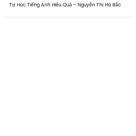
Tự Học Tiếng Anh Hiệu Quả – Nguyễn Thị Hà Bắc