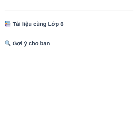
Tài liệu cùng Lớp 6
Gợi ý cho bạn