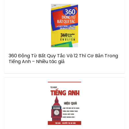
360 Động Từ Bất Quy Tắc Và 12 Thì Cơ Bản Trong
Tiếng Anh – Nhiều tác giả