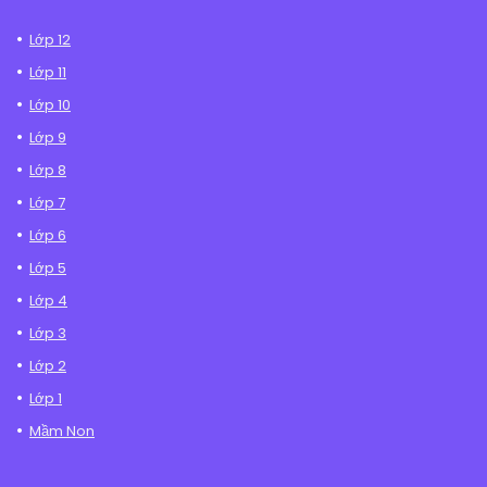
Lớp 12
Lớp 11
Lớp 10
Lớp 9
Lớp 8
Lớp 7
Lớp 6
Lớp 5
Lớp 4
Lớp 3
Lớp 2
Lớp 1
Mầm Non