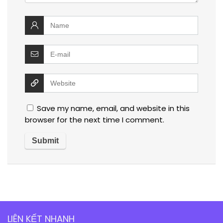
Save my name, email, and website in this
browser for the next time I comment.
LIÊN KẾT NHANH