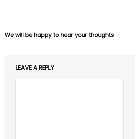
We will be happy to hear your thoughts
LEAVE A REPLY