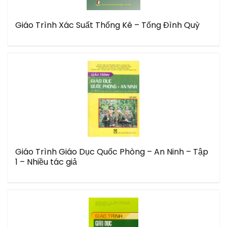
Giáo Trình Xác Suất Thống Kê – Tống Đình Quỳ
Giáo Trình Giáo Dục Quốc Phòng – An Ninh – Tập
1 – Nhiều tác giả