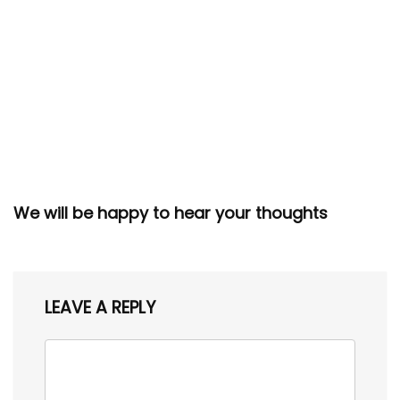
We will be happy to hear your thoughts
LEAVE A REPLY