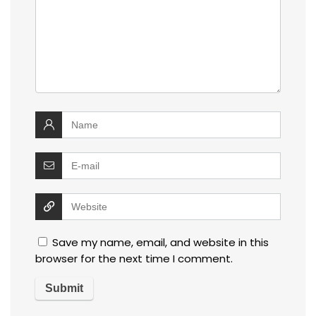
Save my name, email, and website in this
browser for the next time I comment.