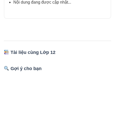
Nội dung đang được cập nhật...
Tài liệu cùng Lớp 12
Gợi ý cho bạn