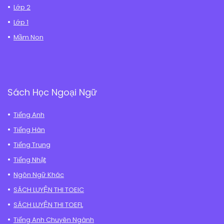
Lớp 2
Lớp 1
Mầm Non
Sách Học Ngoại Ngữ
Tiếng Anh
Tiếng Hàn
Tiếng Trung
Tiếng Nhật
Ngôn Ngữ Khác
SÁCH LUYỆN THI TOEIC
SÁCH LUYỆN THI TOEFL
Tiếng Anh Chuyên Ngành