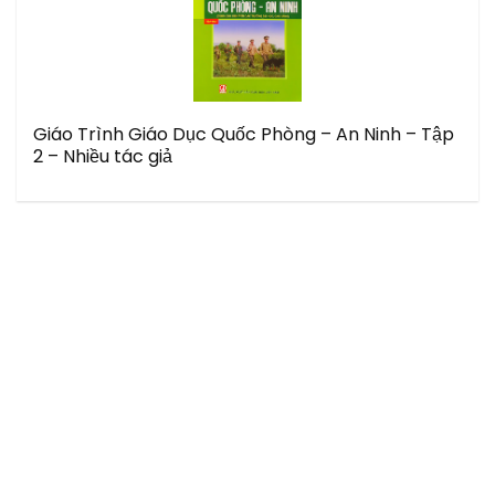
Giáo Trình Giáo Dục Quốc Phòng – An Ninh – Tập
2 – Nhiều tác giả