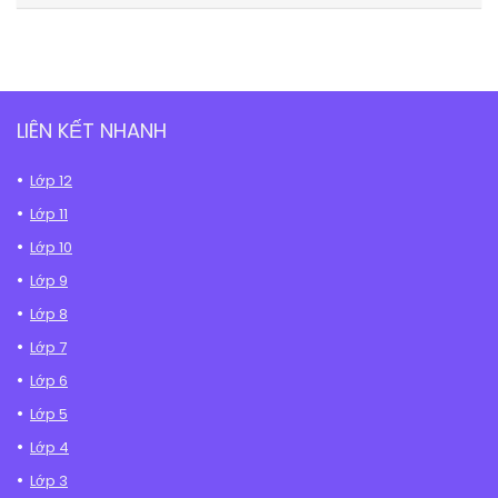
LIÊN KẾT NHANH
Lớp 12
Lớp 11
Lớp 10
Lớp 9
Lớp 8
Lớp 7
Lớp 6
Lớp 5
Lớp 4
Lớp 3