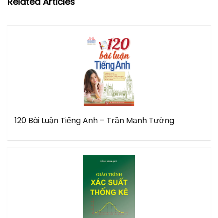
Related Articles
120 Bài Luận Tiếng Anh – Trần Mạnh Tường