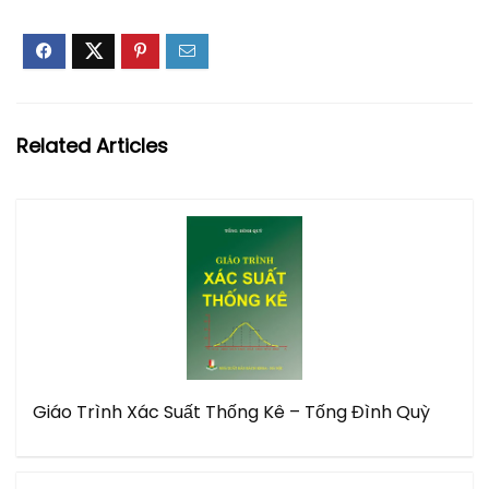
Related Articles
Giáo Trình Xác Suất Thống Kê – Tống Đình Quỳ