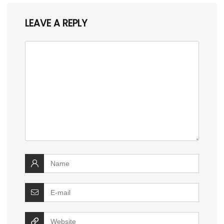
LEAVE A REPLY