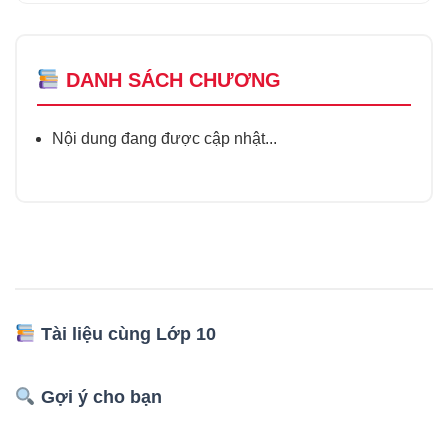
DANH SÁCH CHƯƠNG
Nội dung đang được cập nhật...
Tài liệu cùng Lớp 10
Gợi ý cho bạn