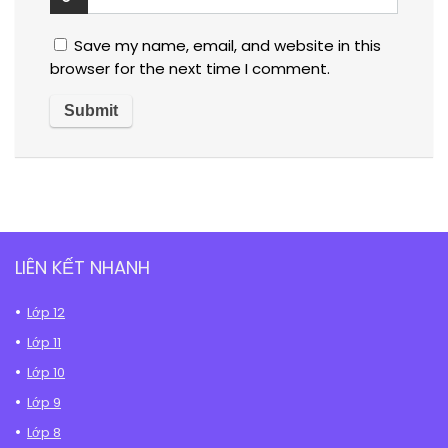
Save my name, email, and website in this
browser for the next time I comment.
LIÊN KẾT NHANH
Lớp 12
Lớp 11
Lớp 10
Lớp 9
Lớp 8