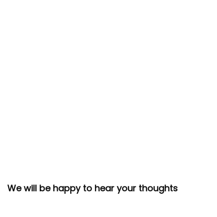
We will be happy to hear your thoughts