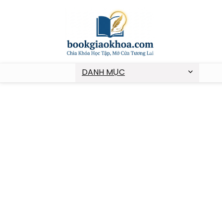
DANH MỤC