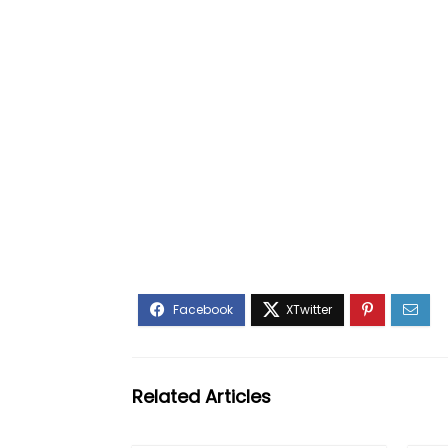
Related Articles