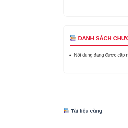
DANH SÁCH CHƯ
Nội dung đang được cập nh
Tài liệu cùng