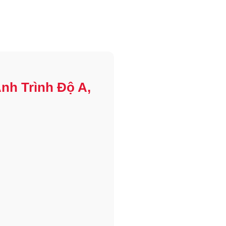
nh Trình Độ A,